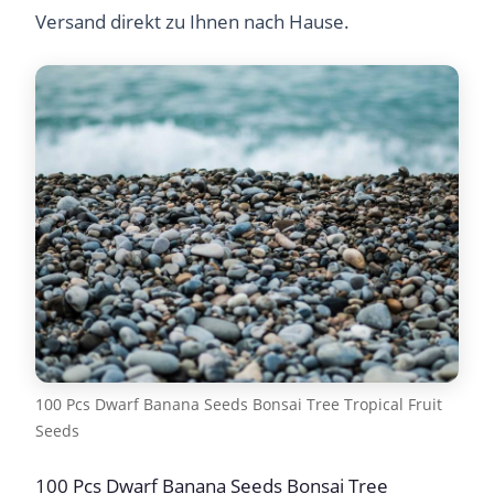
Versand direkt zu Ihnen nach Hause.
100 Pcs Dwarf Banana Seeds Bonsai Tree Tropical Fruit
Seeds
100 Pcs Dwarf Banana Seeds Bonsai Tree