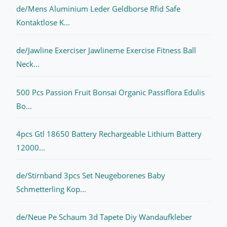
de/Mens Aluminium Leder Geldborse Rfid Safe
Kontaktlose K...
de/Jawline Exerciser Jawlineme Exercise Fitness Ball
Neck...
500 Pcs Passion Fruit Bonsai Organic Passiflora Edulis
Bo...
4pcs Gtl 18650 Battery Rechargeable Lithium Battery
12000...
de/Stirnband 3pcs Set Neugeborenes Baby
Schmetterling Kop...
de/Neue Pe Schaum 3d Tapete Diy Wandaufkleber