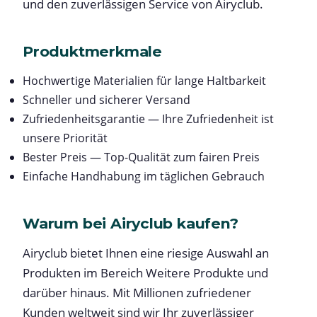
und den zuverlässigen Service von Airyclub.
Produktmerkmale
Hochwertige Materialien für lange Haltbarkeit
Schneller und sicherer Versand
Zufriedenheitsgarantie — Ihre Zufriedenheit ist
unsere Priorität
Bester Preis — Top-Qualität zum fairen Preis
Einfache Handhabung im täglichen Gebrauch
Warum bei Airyclub kaufen?
Airyclub bietet Ihnen eine riesige Auswahl an
Produkten im Bereich Weitere Produkte und
darüber hinaus. Mit Millionen zufriedener
Kunden weltweit sind wir Ihr zuverlässiger