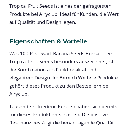
Tropical Fruit Seeds ist eines der gefragtesten
Produkte bei Airyclub. Ideal für Kunden, die Wert
auf Qualität und Design legen.
Eigenschaften & Vorteile
Was 100 Pcs Dwarf Banana Seeds Bonsai Tree
Tropical Fruit Seeds besonders auszeichnet, ist
die Kombination aus Funktionalität und
elegantem Design. Im Bereich Weitere Produkte
gehört dieses Produkt zu den Bestsellern bei
Airyclub.
Tausende zufriedene Kunden haben sich bereits
für dieses Produkt entschieden. Die positive
Resonanz bestätigt die hervorragende Qualität