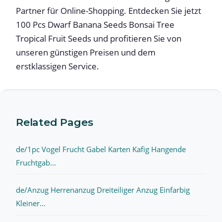
Partner für Online-Shopping. Entdecken Sie jetzt
100 Pcs Dwarf Banana Seeds Bonsai Tree
Tropical Fruit Seeds und profitieren Sie von
unseren günstigen Preisen und dem
erstklassigen Service.
Related Pages
de/1pc Vogel Frucht Gabel Karten Kafig Hangende
Fruchtgab...
de/Anzug Herrenanzug Dreiteiliger Anzug Einfarbig
Kleiner...