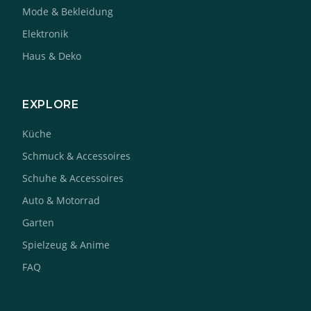
Mode & Bekleidung
Elektronik
Haus & Deko
EXPLORE
Küche
Schmuck & Accessoires
Schuhe & Accessoires
Auto & Motorrad
Garten
Spielzeug & Anime
FAQ