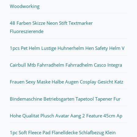
Woodworking
48 Farben Skizze Neon Stift Textmarker
Fluoreszierende
1pcs Pet Helm Lustige Huhnerhelm Hen Safety Helm V
Cairbull Mtb Fahrradhelm Fahrradhelm Casco Integra
Frauen Sexy Maske Halbe Augen Cosplay Gesicht Katz
Bindemaschine Betriebsgarten Tapetool Tapener Fur
Hohe Qualitat Plusch Avatar Aang 2 Feature 45cm Ap
1pc Soft Fleece Pad Flanelldecke Schlafbezug Klein