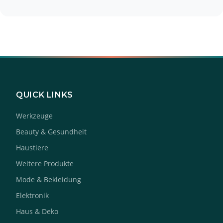
QUICK LINKS
Werkzeuge
Beauty & Gesundheit
Haustiere
Weitere Produkte
Mode & Bekleidung
Elektronik
Haus & Deko