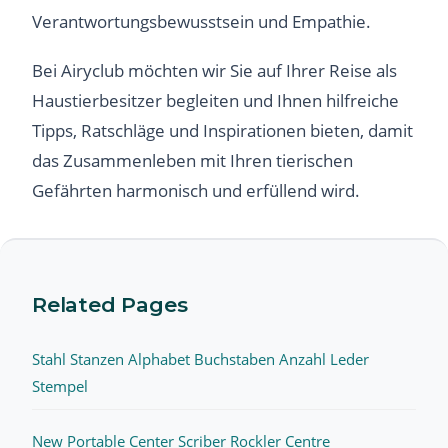
Verantwortungsbewusstsein und Empathie.
Bei Airyclub möchten wir Sie auf Ihrer Reise als
Haustierbesitzer begleiten und Ihnen hilfreiche
Tipps, Ratschläge und Inspirationen bieten, damit
das Zusammenleben mit Ihren tierischen
Gefährten harmonisch und erfüllend wird.
Related Pages
Stahl Stanzen Alphabet Buchstaben Anzahl Leder
Stempel
New Portable Center Scriber Rockler Centre