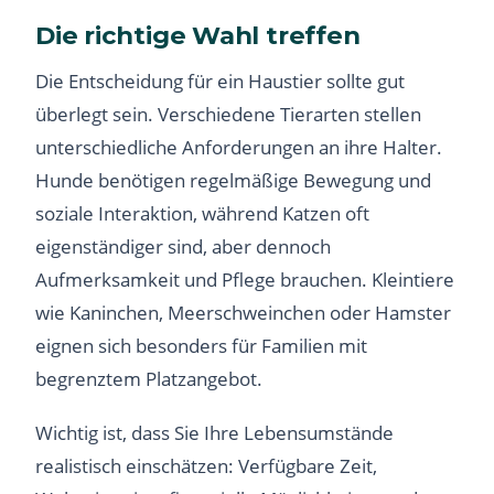
Die richtige Wahl treffen
Die Entscheidung für ein Haustier sollte gut
überlegt sein. Verschiedene Tierarten stellen
unterschiedliche Anforderungen an ihre Halter.
Hunde benötigen regelmäßige Bewegung und
soziale Interaktion, während Katzen oft
eigenständiger sind, aber dennoch
Aufmerksamkeit und Pflege brauchen. Kleintiere
wie Kaninchen, Meerschweinchen oder Hamster
eignen sich besonders für Familien mit
begrenztem Platzangebot.
Wichtig ist, dass Sie Ihre Lebensumstände
realistisch einschätzen: Verfügbare Zeit,