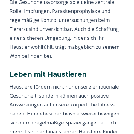
Die Gesundheitsvorsorge spielt eine zentrale
Rolle: Impfungen, Parasitenprophylaxe und
regelmäßige Kontrolluntersuchungen beim
Tierarzt sind unverzichtbar. Auch die Schaffung
einer sicheren Umgebung, in der sich Ihr
Haustier wohlfühlt, trägt maßgeblich zu seinem
Wohlbefinden bei.
Leben mit Haustieren
Haustiere fördern nicht nur unsere emotionale
Gesundheit, sondern können auch positive
Auswirkungen auf unsere körperliche Fitness
haben. Hundebesitzer beispielsweise bewegen
sich durch regelmäßige Spaziergänge deutlich
mehr. Darüber hinaus lehren Haustiere Kinder