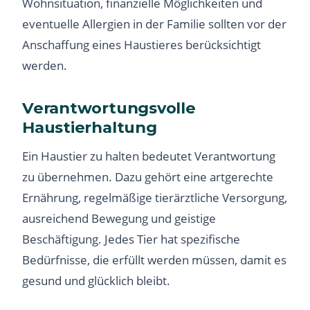
Wohnsituation, finanzielle Möglichkeiten und
eventuelle Allergien in der Familie sollten vor der
Anschaffung eines Haustieres berücksichtigt
werden.
Verantwortungsvolle
Haustierhaltung
Ein Haustier zu halten bedeutet Verantwortung
zu übernehmen. Dazu gehört eine artgerechte
Ernährung, regelmäßige tierärztliche Versorgung,
ausreichend Bewegung und geistige
Beschäftigung. Jedes Tier hat spezifische
Bedürfnisse, die erfüllt werden müssen, damit es
gesund und glücklich bleibt.