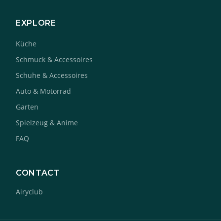
EXPLORE
Küche
Schmuck & Accessoires
Schuhe & Accessoires
Auto & Motorrad
Garten
Spielzeug & Anime
FAQ
CONTACT
Airyclub