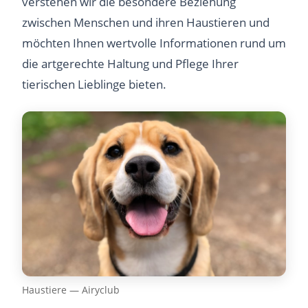
verstehen wir die besondere Beziehung
zwischen Menschen und ihren Haustieren und
möchten Ihnen wertvolle Informationen rund um
die artgerechte Haltung und Pflege Ihrer
tierischen Lieblinge bieten.
Haustiere — Airyclub