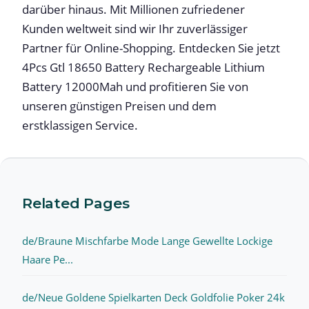
darüber hinaus. Mit Millionen zufriedener
Kunden weltweit sind wir Ihr zuverlässiger
Partner für Online-Shopping. Entdecken Sie jetzt
4Pcs Gtl 18650 Battery Rechargeable Lithium
Battery 12000Mah und profitieren Sie von
unseren günstigen Preisen und dem
erstklassigen Service.
Related Pages
de/Braune Mischfarbe Mode Lange Gewellte Lockige
Haare Pe...
de/Neue Goldene Spielkarten Deck Goldfolie Poker 24k