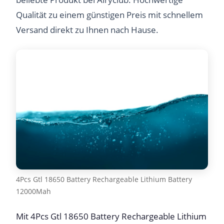
Qualität zu einem günstigen Preis mit schnellem
Versand direkt zu Ihnen nach Hause.
4Pcs Gtl 18650 Battery Rechargeable Lithium Battery
12000Mah
Mit 4Pcs Gtl 18650 Battery Rechargeable Lithium