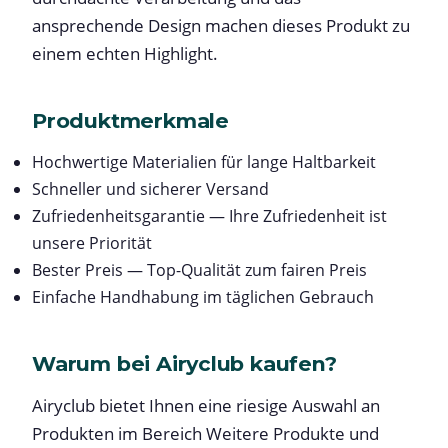
ansprechende Design machen dieses Produkt zu
einem echten Highlight.
Produktmerkmale
Hochwertige Materialien für lange Haltbarkeit
Schneller und sicherer Versand
Zufriedenheitsgarantie — Ihre Zufriedenheit ist
unsere Priorität
Bester Preis — Top-Qualität zum fairen Preis
Einfache Handhabung im täglichen Gebrauch
Warum bei Airyclub kaufen?
Airyclub bietet Ihnen eine riesige Auswahl an
Produkten im Bereich Weitere Produkte und