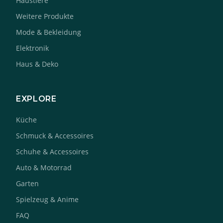
Haustiere
Weitere Produkte
Mode & Bekleidung
Elektronik
Haus & Deko
EXPLORE
Küche
Schmuck & Accessoires
Schuhe & Accessoires
Auto & Motorrad
Garten
Spielzeug & Anime
FAQ