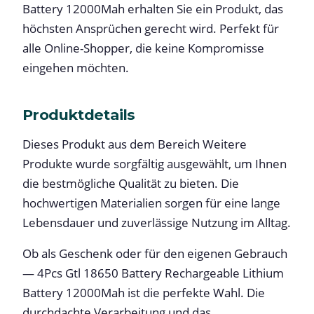
Battery 12000Mah erhalten Sie ein Produkt, das
höchsten Ansprüchen gerecht wird. Perfekt für
alle Online-Shopper, die keine Kompromisse
eingehen möchten.
Produktdetails
Dieses Produkt aus dem Bereich Weitere
Produkte wurde sorgfältig ausgewählt, um Ihnen
die bestmögliche Qualität zu bieten. Die
hochwertigen Materialien sorgen für eine lange
Lebensdauer und zuverlässige Nutzung im Alltag.
Ob als Geschenk oder für den eigenen Gebrauch
— 4Pcs Gtl 18650 Battery Rechargeable Lithium
Battery 12000Mah ist die perfekte Wahl. Die
durchdachte Verarbeitung und das