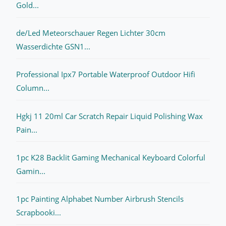
Gold...
de/Led Meteorschauer Regen Lichter 30cm
Wasserdichte GSN1...
Professional Ipx7 Portable Waterproof Outdoor Hifi
Column...
Hgkj 11 20ml Car Scratch Repair Liquid Polishing Wax
Pain...
1pc K28 Backlit Gaming Mechanical Keyboard Colorful
Gamin...
1pc Painting Alphabet Number Airbrush Stencils
Scrapbooki...