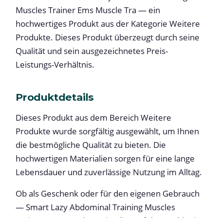
Muscles Trainer Ems Muscle Tra — ein
hochwertiges Produkt aus der Kategorie Weitere
Produkte. Dieses Produkt überzeugt durch seine
Qualität und sein ausgezeichnetes Preis-
Leistungs-Verhältnis.
Produktdetails
Dieses Produkt aus dem Bereich Weitere
Produkte wurde sorgfältig ausgewählt, um Ihnen
die bestmögliche Qualität zu bieten. Die
hochwertigen Materialien sorgen für eine lange
Lebensdauer und zuverlässige Nutzung im Alltag.
Ob als Geschenk oder für den eigenen Gebrauch
— Smart Lazy Abdominal Training Muscles