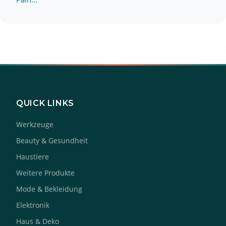
QUICK LINKS
Werkzeuge
Beauty & Gesundheit
Haustiere
Weitere Produkte
Mode & Bekleidung
Elektronik
Haus & Deko