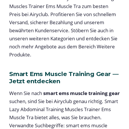
Muscles Trainer Ems Muscle Tra zum besten
Preis bei Airyclub. Profitieren Sie von schnellem
Versand, sicherer Bezahlung und unserem
bewährten Kundenservice. Stöbern Sie auch in
unseren weiteren Kategorien und entdecken Sie
noch mehr Angebote aus dem Bereich Weitere
Produkte.
Smart Ems Muscle Training Gear —
Jetzt entdecken
Wenn Sie nach
smart ems muscle training gear
suchen, sind Sie bei Airyclub genau richtig. Smart
Lazy Abdominal Training Muscles Trainer Ems
Muscle Tra bietet alles, was Sie brauchen.
Verwandte Suchbegriffe: smart ems muscle