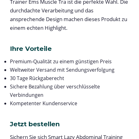
Trainer Ems Muscle Tra ist die perfekte Wahl. Die
durchdachte Verarbeitung und das
ansprechende Design machen dieses Produkt zu
einem echten Highlight.
Ihre Vorteile
Premium-Qualität zu einem günstigen Preis
Weltweiter Versand mit Sendungsverfolgung
30 Tage Rückgaberecht
Sichere Bezahlung über verschlüsselte
Verbindungen
Kompetenter Kundenservice
Jetzt bestellen
Sichern Sie sich Smart Lazy Abdominal Training