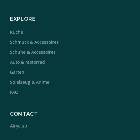
EXPLORE
Küche
Schmuck & Accessoires
Schuhe & Accessoires
Auto & Motorrad
Garten
Spielzeug & Anime
FAQ
CONTACT
Airyclub