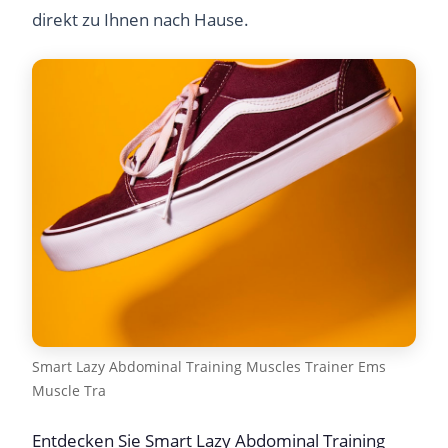
direkt zu Ihnen nach Hause.
Smart Lazy Abdominal Training Muscles Trainer Ems
Muscle Tra
Entdecken Sie Smart Lazy Abdominal Training