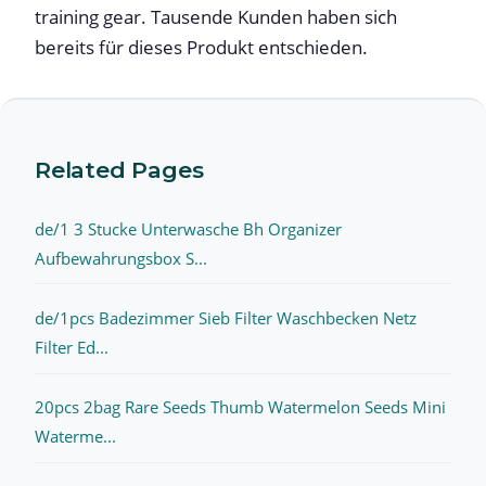
training gear. Tausende Kunden haben sich
bereits für dieses Produkt entschieden.
Related Pages
de/1 3 Stucke Unterwasche Bh Organizer
Aufbewahrungsbox S...
de/1pcs Badezimmer Sieb Filter Waschbecken Netz
Filter Ed...
20pcs 2bag Rare Seeds Thumb Watermelon Seeds Mini
Waterme...