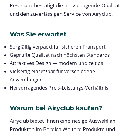
Resonanz bestätigt die hervorragende Qualität
und den zuverlässigen Service von Airyclub.
Was Sie erwartet
Sorgfältig verpackt für sicheren Transport
Geprüfte Qualität nach höchsten Standards
Attraktives Design — modern und zeitlos
Vielseitig einsetzbar für verschiedene
Anwendungen
Hervorragendes Preis-Leistungs-Verhältnis
Warum bei Airyclub kaufen?
Airyclub bietet Ihnen eine riesige Auswahl an
Produkten im Bereich Weitere Produkte und