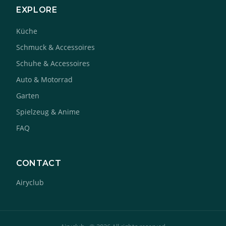
EXPLORE
Küche
Schmuck & Accessoires
Schuhe & Accessoires
Auto & Motorrad
Garten
Spielzeug & Anime
FAQ
CONTACT
Airyclub