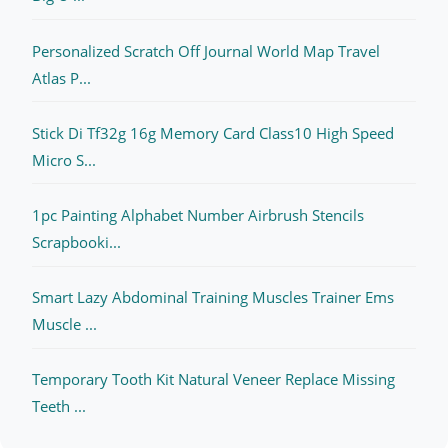
Personalized Scratch Off Journal World Map Travel
Atlas P...
Stick Di Tf32g 16g Memory Card Class10 High Speed
Micro S...
1pc Painting Alphabet Number Airbrush Stencils
Scrapbooki...
Smart Lazy Abdominal Training Muscles Trainer Ems
Muscle ...
Temporary Tooth Kit Natural Veneer Replace Missing
Teeth ...