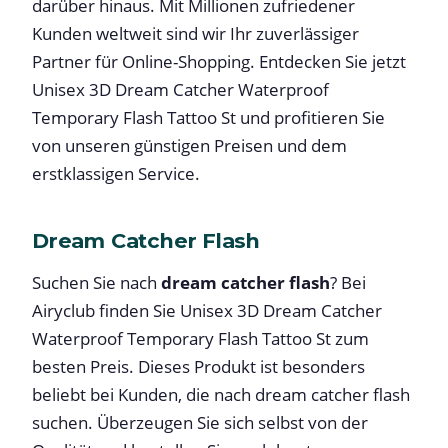
darüber hinaus. Mit Millionen zufriedener
Kunden weltweit sind wir Ihr zuverlässiger
Partner für Online-Shopping. Entdecken Sie jetzt
Unisex 3D Dream Catcher Waterproof
Temporary Flash Tattoo St und profitieren Sie
von unseren günstigen Preisen und dem
erstklassigen Service.
Dream Catcher Flash
Suchen Sie nach
dream catcher flash
? Bei
Airyclub finden Sie Unisex 3D Dream Catcher
Waterproof Temporary Flash Tattoo St zum
besten Preis. Dieses Produkt ist besonders
beliebt bei Kunden, die nach dream catcher flash
suchen. Überzeugen Sie sich selbst von der