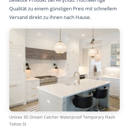
Qualität zu einem günstigen Preis mit schnellem
Versand direkt zu Ihnen nach Hause.
Unisex 3D Dream Catcher Waterproof Temporary Flash
Tattoo St