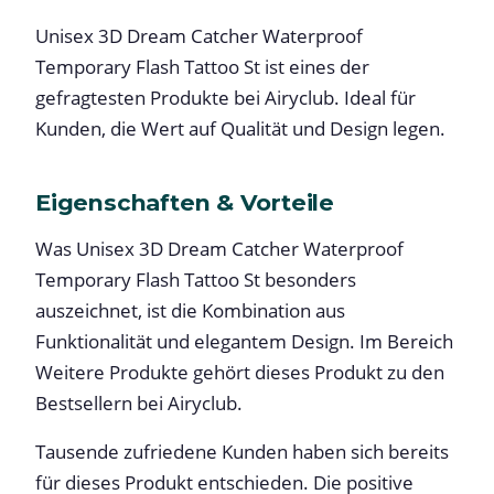
Unisex 3D Dream Catcher Waterproof
Temporary Flash Tattoo St ist eines der
gefragtesten Produkte bei Airyclub. Ideal für
Kunden, die Wert auf Qualität und Design legen.
Eigenschaften & Vorteile
Was Unisex 3D Dream Catcher Waterproof
Temporary Flash Tattoo St besonders
auszeichnet, ist die Kombination aus
Funktionalität und elegantem Design. Im Bereich
Weitere Produkte gehört dieses Produkt zu den
Bestsellern bei Airyclub.
Tausende zufriedene Kunden haben sich bereits
für dieses Produkt entschieden. Die positive