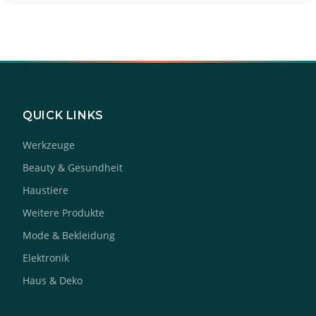
QUICK LINKS
Werkzeuge
Beauty & Gesundheit
Haustiere
Weitere Produkte
Mode & Bekleidung
Elektronik
Haus & Deko