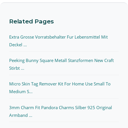
Related Pages
Extra Grosse Vorratsbehalter Fur Lebensmittel Mit
Deckel ...
Peeking Bunny Square Metall Stanzformen New Craft
Stirbt ...
Micro Skin Tag Remover Kit For Home Use Small To
Medium S...
3mm Charm Fit Pandora Charms Silber 925 Original
Armband ...