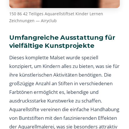
150 86 42 Teiliges Aquarellstiftset Kinder Lernen
Zeichnungen — Airyclub
Umfangreiche Ausstattung für
vielfältige Kunstprojekte
Dieses komplette Malset wurde speziell
konzipiert, um Kindern alles zu bieten, was sie für
ihre künstlerischen Aktivitäten benötigen. Die
großzügige Anzahl an Stiften in verschiedenen
Farbtönen ermöglicht es, lebendige und
ausdrucksstarke Kunstwerke zu schaffen.
Aquarellstifte vereinen die einfache Handhabung
von Buntstiften mit den faszinierenden Effekten
der Aquarellmalerei, was sie besonders attraktiv