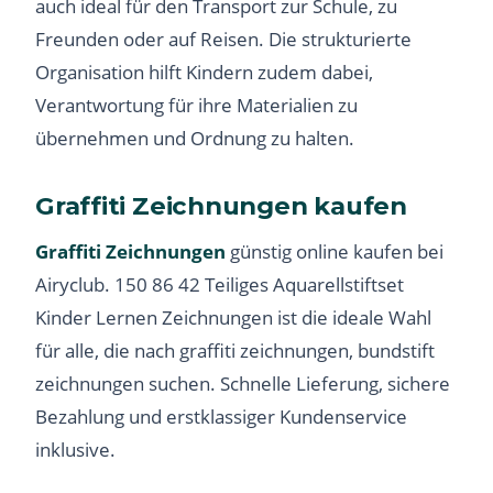
auch ideal für den Transport zur Schule, zu
Freunden oder auf Reisen. Die strukturierte
Organisation hilft Kindern zudem dabei,
Verantwortung für ihre Materialien zu
übernehmen und Ordnung zu halten.
Graffiti Zeichnungen kaufen
Graffiti Zeichnungen
günstig online kaufen bei
Airyclub. 150 86 42 Teiliges Aquarellstiftset
Kinder Lernen Zeichnungen ist die ideale Wahl
für alle, die nach graffiti zeichnungen, bundstift
zeichnungen suchen. Schnelle Lieferung, sichere
Bezahlung und erstklassiger Kundenservice
inklusive.