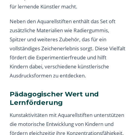
für lernende Künstler macht.
Neben den Aquarellstiften enthält das Set oft
zusätzliche Materialien wie Radiergummis,
Spitzer und weiteres Zubehör, das für ein
vollständiges Zeichenerlebnis sorgt. Diese Vielfalt
fördert die Experimentierfreude und hilft
Kindern dabei, verschiedene künstlerische
Ausdrucksformen zu entdecken.
Pädagogischer Wert und
Lernförderung
Kunstaktivitäten mit Aquarellstiften unterstützen
die motorische Entwicklung von Kindern und
fördern gleichzeitig ihre Konzentrationsfähigkeit.