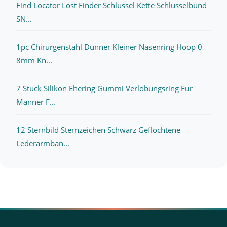
Find Locator Lost Finder Schlussel Kette Schlusselbund
SN...
1pc Chirurgenstahl Dunner Kleiner Nasenring Hoop 0
8mm Kn...
7 Stuck Silikon Ehering Gummi Verlobungsring Fur
Manner F...
12 Sternbild Sternzeichen Schwarz Geflochtene
Lederarmban...