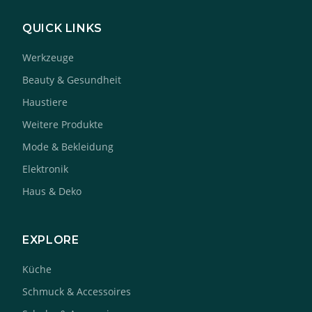
QUICK LINKS
Werkzeuge
Beauty & Gesundheit
Haustiere
Weitere Produkte
Mode & Bekleidung
Elektronik
Haus & Deko
EXPLORE
Küche
Schmuck & Accessoires