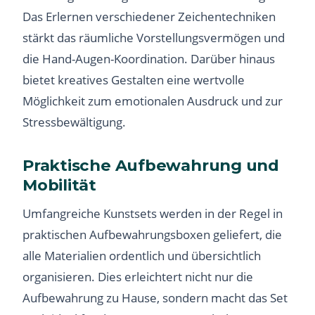
Das Erlernen verschiedener Zeichentechniken
stärkt das räumliche Vorstellungsvermögen und
die Hand-Augen-Koordination. Darüber hinaus
bietet kreatives Gestalten eine wertvolle
Möglichkeit zum emotionalen Ausdruck und zur
Stressbewältigung.
Praktische Aufbewahrung und
Mobilität
Umfangreiche Kunstsets werden in der Regel in
praktischen Aufbewahrungsboxen geliefert, die
alle Materialien ordentlich und übersichtlich
organisieren. Dies erleichtert nicht nur die
Aufbewahrung zu Hause, sondern macht das Set