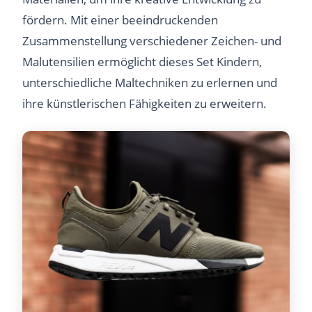
fördern. Mit einer beeindruckenden
Zusammenstellung verschiedener Zeichen- und
Malutensilien ermöglicht dieses Set Kindern,
unterschiedliche Maltechniken zu erlernen und
ihre künstlerischen Fähigkeiten zu erweitern.