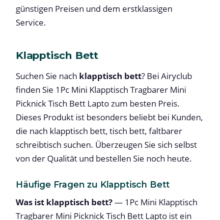
günstigen Preisen und dem erstklassigen
Service.
Klapptisch Bett
Suchen Sie nach
klapptisch bett
? Bei Airyclub
finden Sie 1Pc Mini Klapptisch Tragbarer Mini
Picknick Tisch Bett Lapto zum besten Preis.
Dieses Produkt ist besonders beliebt bei Kunden,
die nach klapptisch bett, tisch bett, faltbarer
schreibtisch suchen. Überzeugen Sie sich selbst
von der Qualität und bestellen Sie noch heute.
Häufige Fragen zu Klapptisch Bett
Was ist klapptisch bett?
— 1Pc Mini Klapptisch
Tragbarer Mini Picknick Tisch Bett Lapto ist ein