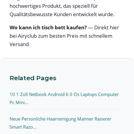
hochwertiges Produkt, das speziell für
Qualitätsbewusste Kunden entwickelt wurde.
Wo kann ich tisch bett kaufen?
— Direkt hier
bei Airyclub zum besten Preis mit schnellem
Versand.
Related Pages
10 1 Zoll Netbook Android 6 0 Os Laptops Computer
Pc Mini...
Neue Personliche Haarreinigung Manner Rasierer
Smart Razo...