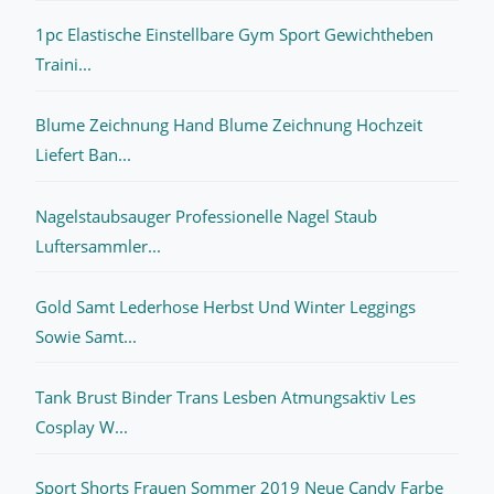
1pc Elastische Einstellbare Gym Sport Gewichtheben
Traini...
Blume Zeichnung Hand Blume Zeichnung Hochzeit
Liefert Ban...
Nagelstaubsauger Professionelle Nagel Staub
Luftersammler...
Gold Samt Lederhose Herbst Und Winter Leggings
Sowie Samt...
Tank Brust Binder Trans Lesben Atmungsaktiv Les
Cosplay W...
Sport Shorts Frauen Sommer 2019 Neue Candy Farbe