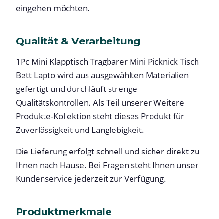
eingehen möchten.
Qualität & Verarbeitung
1Pc Mini Klapptisch Tragbarer Mini Picknick Tisch
Bett Lapto wird aus ausgewählten Materialien
gefertigt und durchläuft strenge
Qualitätskontrollen. Als Teil unserer Weitere
Produkte-Kollektion steht dieses Produkt für
Zuverlässigkeit und Langlebigkeit.
Die Lieferung erfolgt schnell und sicher direkt zu
Ihnen nach Hause. Bei Fragen steht Ihnen unser
Kundenservice jederzeit zur Verfügung.
Produktmerkmale