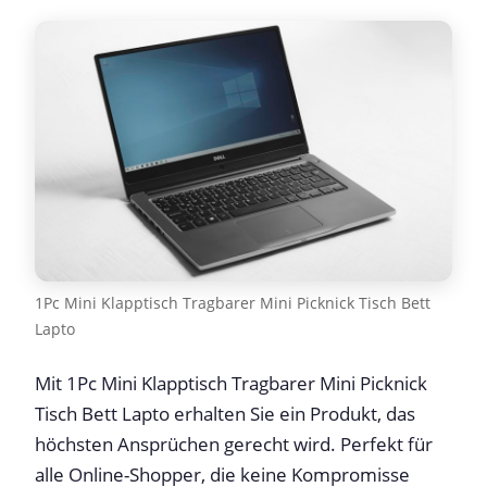
1Pc Mini Klapptisch Tragbarer Mini Picknick Tisch Bett
Lapto
Mit 1Pc Mini Klapptisch Tragbarer Mini Picknick
Tisch Bett Lapto erhalten Sie ein Produkt, das
höchsten Ansprüchen gerecht wird. Perfekt für
alle Online-Shopper, die keine Kompromisse