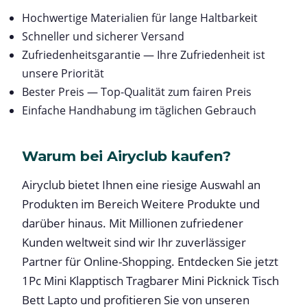
Hochwertige Materialien für lange Haltbarkeit
Schneller und sicherer Versand
Zufriedenheitsgarantie — Ihre Zufriedenheit ist
unsere Priorität
Bester Preis — Top-Qualität zum fairen Preis
Einfache Handhabung im täglichen Gebrauch
Warum bei Airyclub kaufen?
Airyclub bietet Ihnen eine riesige Auswahl an
Produkten im Bereich Weitere Produkte und
darüber hinaus. Mit Millionen zufriedener
Kunden weltweit sind wir Ihr zuverlässiger
Partner für Online-Shopping. Entdecken Sie jetzt
1Pc Mini Klapptisch Tragbarer Mini Picknick Tisch
Bett Lapto und profitieren Sie von unseren