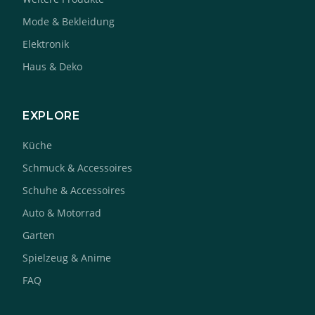
Mode & Bekleidung
Elektronik
Haus & Deko
EXPLORE
Küche
Schmuck & Accessoires
Schuhe & Accessoires
Auto & Motorrad
Garten
Spielzeug & Anime
FAQ