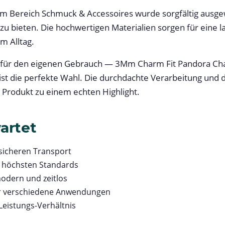
m Bereich Schmuck & Accessoires wurde sorgfältig ausge
 zu bieten. Die hochwertigen Materialien sorgen für eine
m Alltag.
 für den eigenen Gebrauch — 3Mm Charm Fit Pandora Cha
ist die perfekte Wahl. Die durchdachte Verarbeitung und
Produkt zu einem echten Highlight.
artet
 sicheren Transport
h höchsten Standards
odern und zeitlos
für verschiedene Anwendungen
Leistungs-Verhältnis