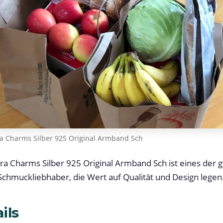
 Charms Silber 925 Original Armband Sch
 Charms Silber 925 Original Armband Sch ist eines der 
r Schmuckliebhaber, die Wert auf Qualität und Design legen
ils