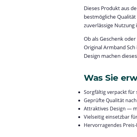
Dieses Produkt aus de
bestmögliche Qualität
zuverlässige Nutzung i
Ob als Geschenk oder
Original Armband Sch 
Design machen dieses 
Was Sie erw
Sorgfältig verpackt für
Geprüfte Qualität nac
Attraktives Design — m
Vielseitig einsetzbar 
Hervorragendes Preis-