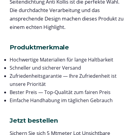
Seitendichtung Anti Kollis ist die perfekte Wahl.
Die durchdachte Verarbeitung und das
ansprechende Design machen dieses Produkt zu
einem echten Highlight.
Produktmerkmale
Hochwertige Materialien für lange Haltbarkeit
Schneller und sicherer Versand
Zufriedenheitsgarantie — Ihre Zufriedenheit ist
unsere Priorität
Bester Preis — Top-Qualität zum fairen Preis
Einfache Handhabung im täglichen Gebrauch
Jetzt bestellen
Sichern Sie sich 5 Mtmeter Lot Unsichtbare