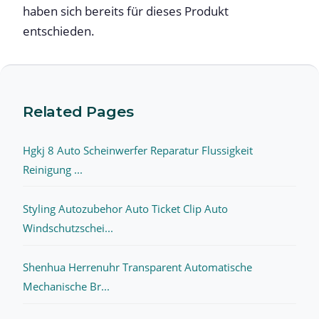
haben sich bereits für dieses Produkt
entschieden.
Related Pages
Hgkj 8 Auto Scheinwerfer Reparatur Flussigkeit
Reinigung ...
Styling Autozubehor Auto Ticket Clip Auto
Windschutzschei...
Shenhua Herrenuhr Transparent Automatische
Mechanische Br...