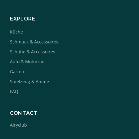
EXPLORE
Küche
Schmuck & Accessoires
Schuhe & Accessoires
Auto & Motorrad
Garten
Spielzeug & Anime
FAQ
CONTACT
Airyclub