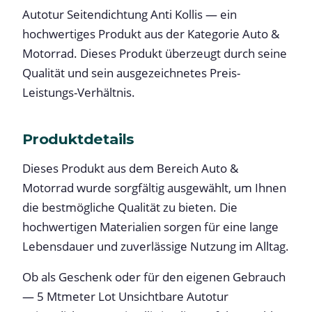
Autotur Seitendichtung Anti Kollis — ein
hochwertiges Produkt aus der Kategorie Auto &
Motorrad. Dieses Produkt überzeugt durch seine
Qualität und sein ausgezeichnetes Preis-
Leistungs-Verhältnis.
Produktdetails
Dieses Produkt aus dem Bereich Auto &
Motorrad wurde sorgfältig ausgewählt, um Ihnen
die bestmögliche Qualität zu bieten. Die
hochwertigen Materialien sorgen für eine lange
Lebensdauer und zuverlässige Nutzung im Alltag.
Ob als Geschenk oder für den eigenen Gebrauch
— 5 Mtmeter Lot Unsichtbare Autotur