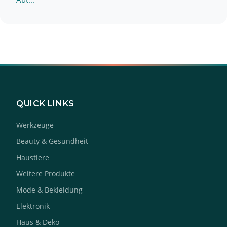
QUICK LINKS
Werkzeuge
Beauty & Gesundheit
Haustiere
Weitere Produkte
Mode & Bekleidung
Elektronik
Haus & Deko