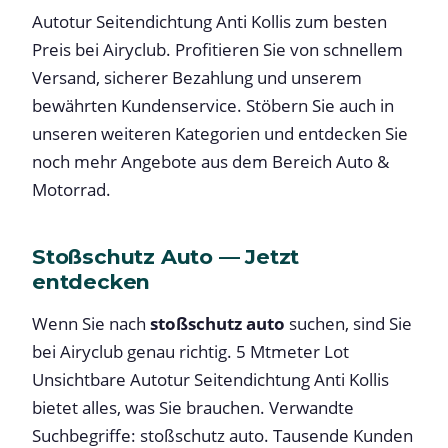
Autotur Seitendichtung Anti Kollis zum besten
Preis bei Airyclub. Profitieren Sie von schnellem
Versand, sicherer Bezahlung und unserem
bewährten Kundenservice. Stöbern Sie auch in
unseren weiteren Kategorien und entdecken Sie
noch mehr Angebote aus dem Bereich Auto &
Motorrad.
Stoßschutz Auto — Jetzt
entdecken
Wenn Sie nach
stoßschutz auto
suchen, sind Sie
bei Airyclub genau richtig. 5 Mtmeter Lot
Unsichtbare Autotur Seitendichtung Anti Kollis
bietet alles, was Sie brauchen. Verwandte
Suchbegriffe: stoßschutz auto. Tausende Kunden