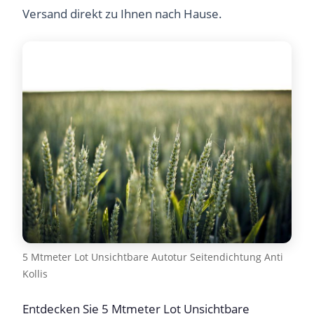
Versand direkt zu Ihnen nach Hause.
5 Mtmeter Lot Unsichtbare Autotur Seitendichtung Anti
Kollis
Entdecken Sie 5 Mtmeter Lot Unsichtbare