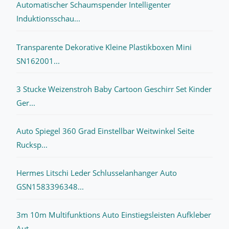
Automatischer Schaumspender Intelligenter
Induktionsschau...
Transparente Dekorative Kleine Plastikboxen Mini
SN162001...
3 Stucke Weizenstroh Baby Cartoon Geschirr Set Kinder
Ger...
Auto Spiegel 360 Grad Einstellbar Weitwinkel Seite
Rucksp...
Hermes Litschi Leder Schlusselanhanger Auto
GSN1583396348...
3m 10m Multifunktions Auto Einstiegsleisten Aufkleber
Aut...