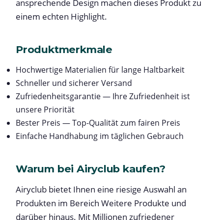
ansprechende Design machen dieses Produkt zu
einem echten Highlight.
Produktmerkmale
Hochwertige Materialien für lange Haltbarkeit
Schneller und sicherer Versand
Zufriedenheitsgarantie — Ihre Zufriedenheit ist
unsere Priorität
Bester Preis — Top-Qualität zum fairen Preis
Einfache Handhabung im täglichen Gebrauch
Warum bei Airyclub kaufen?
Airyclub bietet Ihnen eine riesige Auswahl an
Produkten im Bereich Weitere Produkte und
darüber hinaus. Mit Millionen zufriedener