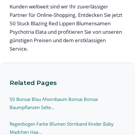
Kunden weltweit sind wir Ihr zuverlässiger
Partner für Online-Shopping. Entdecken Sie jetzt
50 Stuck Blazing Red Lippen Blumensamen
Psychotria Elata und profitieren Sie von unseren
günstigen Preisen und dem erstklassigen
Service.
Related Pages
50 Bonsai Blau Ahornbaum Bonsai Bonsai
Baumpflanzen Selte...
Regenbogen Farbe Blumen Stirnband Kinder Baby
Madchen Haa...