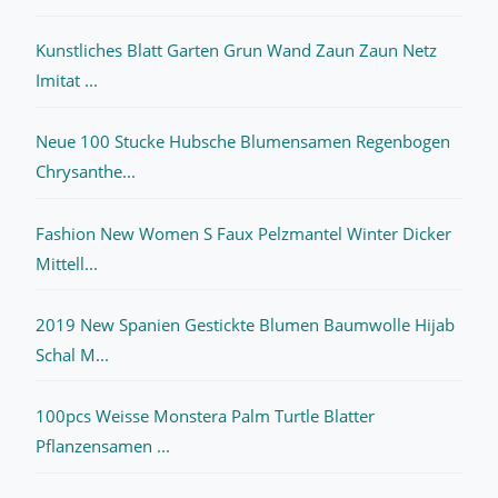
Kunstliches Blatt Garten Grun Wand Zaun Zaun Netz
Imitat ...
Neue 100 Stucke Hubsche Blumensamen Regenbogen
Chrysanthe...
Fashion New Women S Faux Pelzmantel Winter Dicker
Mittell...
2019 New Spanien Gestickte Blumen Baumwolle Hijab
Schal M...
100pcs Weisse Monstera Palm Turtle Blatter
Pflanzensamen ...