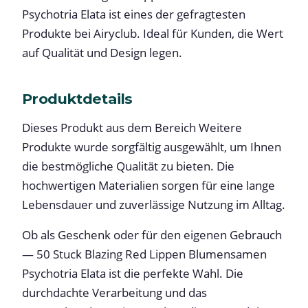
Psychotria Elata ist eines der gefragtesten
Produkte bei Airyclub. Ideal für Kunden, die Wert
auf Qualität und Design legen.
Produktdetails
Dieses Produkt aus dem Bereich Weitere
Produkte wurde sorgfältig ausgewählt, um Ihnen
die bestmögliche Qualität zu bieten. Die
hochwertigen Materialien sorgen für eine lange
Lebensdauer und zuverlässige Nutzung im Alltag.
Ob als Geschenk oder für den eigenen Gebrauch
— 50 Stuck Blazing Red Lippen Blumensamen
Psychotria Elata ist die perfekte Wahl. Die
durchdachte Verarbeitung und das