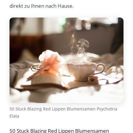
direkt zu Ihnen nach Hause.
50 Stuck Blazing Red Lippen Blumensamen Psychotria
Elata
50 Stuck Blazing Red Lippen Blumensamen