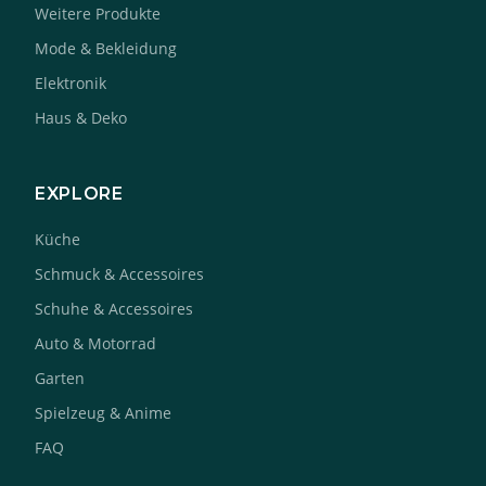
Weitere Produkte
Mode & Bekleidung
Elektronik
Haus & Deko
EXPLORE
Küche
Schmuck & Accessoires
Schuhe & Accessoires
Auto & Motorrad
Garten
Spielzeug & Anime
FAQ