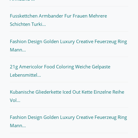
Fusskettchen Armbander Fur Frauen Mehrere
Schichten Turki...
Fashion Design Golden Luxury Creative Feuerzeug Ring
Mann...
21g Americolor Food Coloring Weiche Gelpaste
Lebensmittel...
Kubanische Gliederkette Iced Out Kette Einzelne Reihe
Vol...
Fashion Design Golden Luxury Creative Feuerzeug Ring
Mann...