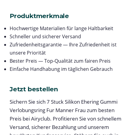
Produktmerkmale
Hochwertige Materialien für lange Haltbarkeit
Schneller und sicherer Versand
Zufriedenheitsgarantie — Ihre Zufriedenheit ist
unsere Priorität
Bester Preis — Top-Qualität zum fairen Preis
Einfache Handhabung im täglichen Gebrauch
Jetzt bestellen
Sichern Sie sich 7 Stuck Silikon Ehering Gummi
Verlobungsring Fur Manner Frau zum besten
Preis bei Airyclub. Profitieren Sie von schnellem
Versand, sicherer Bezahlung und unserem