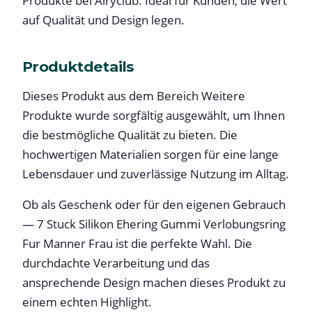
Produkte bei Airyclub. Ideal für Kunden, die Wert
auf Qualität und Design legen.
Produktdetails
Dieses Produkt aus dem Bereich Weitere
Produkte wurde sorgfältig ausgewählt, um Ihnen
die bestmögliche Qualität zu bieten. Die
hochwertigen Materialien sorgen für eine lange
Lebensdauer und zuverlässige Nutzung im Alltag.
Ob als Geschenk oder für den eigenen Gebrauch
— 7 Stuck Silikon Ehering Gummi Verlobungsring
Fur Manner Frau ist die perfekte Wahl. Die
durchdachte Verarbeitung und das
ansprechende Design machen dieses Produkt zu
einem echten Highlight.