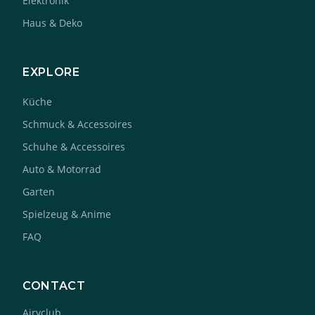
Elektronik
Haus & Deko
EXPLORE
Küche
Schmuck & Accessoires
Schuhe & Accessoires
Auto & Motorrad
Garten
Spielzeug & Anime
FAQ
CONTACT
Airyclub