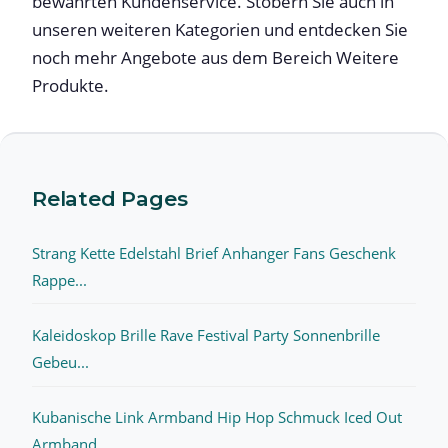
bewährten Kundenservice. Stöbern Sie auch in
unseren weiteren Kategorien und entdecken Sie
noch mehr Angebote aus dem Bereich Weitere
Produkte.
Related Pages
Strang Kette Edelstahl Brief Anhanger Fans Geschenk
Rappe...
Kaleidoskop Brille Rave Festival Party Sonnenbrille
Gebeu...
Kubanische Link Armband Hip Hop Schmuck Iced Out
Armband ...