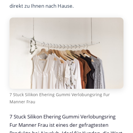
direkt zu Ihnen nach Hause.
7 Stuck Silikon Ehering Gummi Verlobungsring Fur
Manner Frau
7 Stuck Silikon Ehering Gummi Verlobungsring
Fur Manner Frau ist eines der gefragtesten