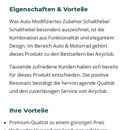
Eigenschaften & Vorteile
Was Auto Modifiziertes Zubehor Schalthebel
Schalthebel besonders auszeichnet, ist die
Kombination aus Funktionalität und elegantem
Design. Im Bereich Auto & Motorrad gehört
dieses Produkt zu den Bestsellern bei Airyclub.
Tausende zufriedene Kunden haben sich bereits
für dieses Produkt entschieden. Die positive
Resonanz bestätigt die hervorragende Qualität
und den zuverlässigen Service von Airyclub.
Ihre Vorteile
Premium-Qualität zu einem günstigen Preis