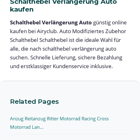
Schalthebel Verlängerung Auto
kaufen
Schalthebel Verlängerung Auto
günstig online
kaufen bei Airyclub. Auto Modifiziertes Zubehor
Schalthebel Schalthebel ist die ideale Wahl für
alle, die nach schalthebel verlängerung auto
suchen. Schnelle Lieferung, sichere Bezahlung
und erstklassiger Kundenservice inklusive.
Related Pages
Anzug Reitanzug Ritter Motorrad Racing Cross
Motorrad Lan...