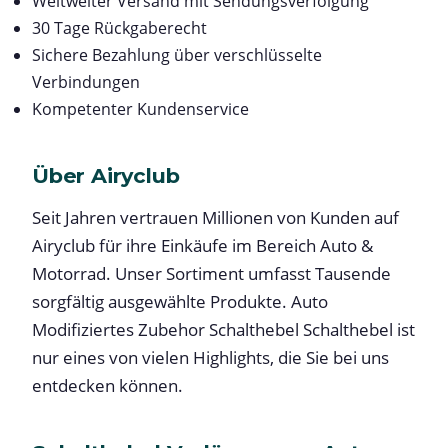
Weltweiter Versand mit Sendungsverfolgung
30 Tage Rückgaberecht
Sichere Bezahlung über verschlüsselte
Verbindungen
Kompetenter Kundenservice
Über Airyclub
Seit Jahren vertrauen Millionen von Kunden auf
Airyclub für ihre Einkäufe im Bereich Auto &
Motorrad. Unser Sortiment umfasst Tausende
sorgfältig ausgewählte Produkte. Auto
Modifiziertes Zubehor Schalthebel Schalthebel ist
nur eines von vielen Highlights, die Sie bei uns
entdecken können.