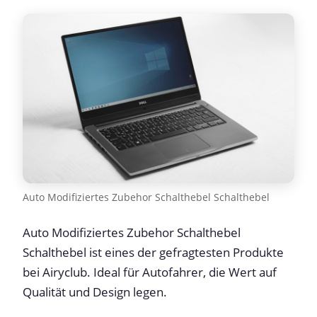
Auto Modifiziertes Zubehor Schalthebel Schalthebel
Auto Modifiziertes Zubehor Schalthebel
Schalthebel ist eines der gefragtesten Produkte
bei Airyclub. Ideal für Autofahrer, die Wert auf
Qualität und Design legen.