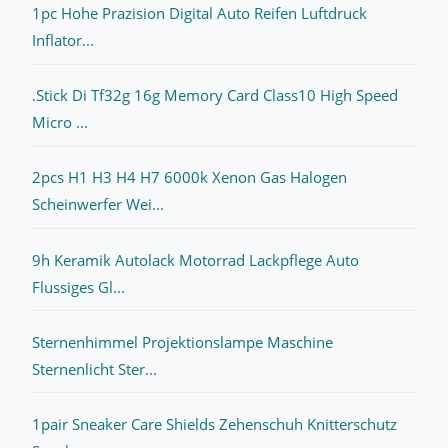
1pc Hohe Prazision Digital Auto Reifen Luftdruck
Inflator...
.Stick Di Tf32g 16g Memory Card Class10 High Speed
Micro ...
2pcs H1 H3 H4 H7 6000k Xenon Gas Halogen
Scheinwerfer Wei...
9h Keramik Autolack Motorrad Lackpflege Auto
Flussiges Gl...
Sternenhimmel Projektionslampe Maschine
Sternenlicht Ster...
1pair Sneaker Care Shields Zehenschuh Knitterschutz