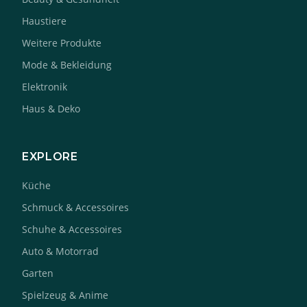
Haustiere
Weitere Produkte
Mode & Bekleidung
Elektronik
Haus & Deko
EXPLORE
Küche
Schmuck & Accessoires
Schuhe & Accessoires
Auto & Motorrad
Garten
Spielzeug & Anime