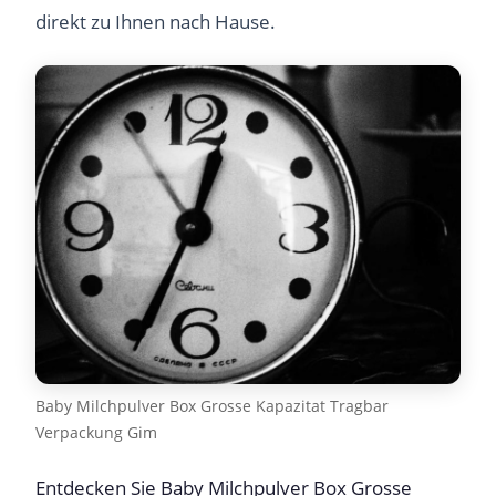
direkt zu Ihnen nach Hause.
Baby Milchpulver Box Grosse Kapazitat Tragbar
Verpackung Gim
Entdecken Sie Baby Milchpulver Box Grosse