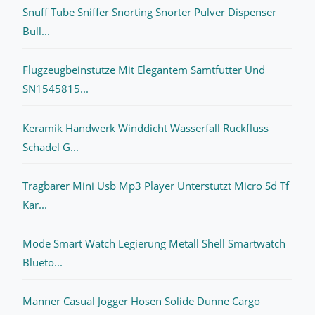
Snuff Tube Sniffer Snorting Snorter Pulver Dispenser
Bull...
Flugzeugbeinstutze Mit Elegantem Samtfutter Und
SN1545815...
Keramik Handwerk Winddicht Wasserfall Ruckfluss
Schadel G...
Tragbarer Mini Usb Mp3 Player Unterstutzt Micro Sd Tf
Kar...
Mode Smart Watch Legierung Metall Shell Smartwatch
Blueto...
Manner Casual Jogger Hosen Solide Dunne Cargo