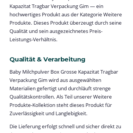
Kapazitat Tragbar Verpackung Gim — ein
hochwertiges Produkt aus der Kategorie Weitere
Produkte. Dieses Produkt überzeugt durch seine
Qualität und sein ausgezeichnetes Preis-
Leistungs-Verhältnis.
Qualität & Verarbeitung
Baby Milchpulver Box Grosse Kapazitat Tragbar
Verpackung Gim wird aus ausgewählten
Materialien gefertigt und durchläuft strenge
Qualitätskontrollen. Als Teil unserer Weitere
Produkte-Kollektion steht dieses Produkt für
Zuverlässigkeit und Langlebigkeit.
Die Lieferung erfolgt schnell und sicher direkt zu