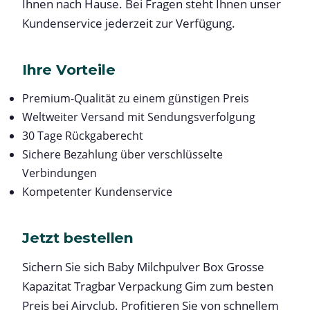
Ihnen nach Hause. Bei Fragen steht Ihnen unser
Kundenservice jederzeit zur Verfügung.
Ihre Vorteile
Premium-Qualität zu einem günstigen Preis
Weltweiter Versand mit Sendungsverfolgung
30 Tage Rückgaberecht
Sichere Bezahlung über verschlüsselte
Verbindungen
Kompetenter Kundenservice
Jetzt bestellen
Sichern Sie sich Baby Milchpulver Box Grosse
Kapazitat Tragbar Verpackung Gim zum besten
Preis bei Airyclub. Profitieren Sie von schnellem