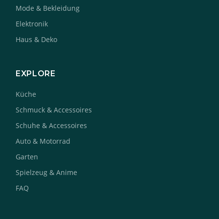
Mode & Bekleidung
Elektronik
Haus & Deko
EXPLORE
Küche
Schmuck & Accessoires
Schuhe & Accessoires
Auto & Motorrad
Garten
Spielzeug & Anime
FAQ