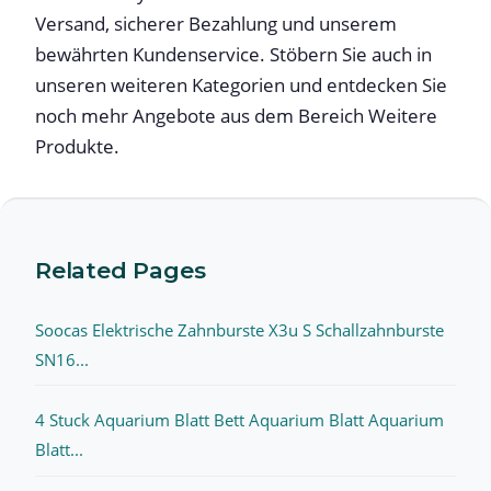
Versand, sicherer Bezahlung und unserem
bewährten Kundenservice. Stöbern Sie auch in
unseren weiteren Kategorien und entdecken Sie
noch mehr Angebote aus dem Bereich Weitere
Produkte.
Related Pages
Soocas Elektrische Zahnburste X3u S Schallzahnburste
SN16...
4 Stuck Aquarium Blatt Bett Aquarium Blatt Aquarium
Blatt...