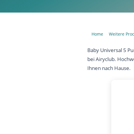
Home
Weitere Pro
›
Baby Universal 5 Pu
bei Airyclub. Hochw
Ihnen nach Hause.