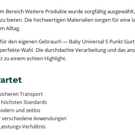
m Bereich Weitere Produkte wurde sorgfältig ausgewählt
 zu bieten. Die hochwertigen Materialien sorgen für eine
m Alltag.
für den eigenen Gebrauch — Baby Universal 5 Punkt Gurt
ie perfekte Wahl. Die durchdachte Verarbeitung und das a
 zu einem echten Highlight.
artet
 sicheren Transport
h höchsten Standards
odern und zeitlos
für verschiedene Anwendungen
Leistungs-Verhältnis