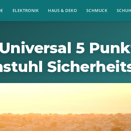
E
ELEKTRONIK
HAUS & DEKO
SCHMUCK
SCHU
Universal 5 Punk
stuhl Sicherheit