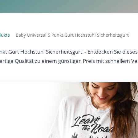
dukte
Baby Universal 5 Punkt Gurt Hochstuhl Sicherheitsgurt
›
nkt Gurt Hochstuhl Sicherheitsgurt – Entdecken Sie dieses
ertige Qualität zu einem günstigen Preis mit schnellem Ve