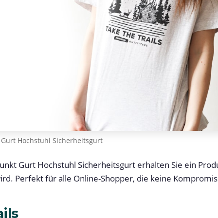
 Gurt Hochstuhl Sicherheitsgurt
unkt Gurt Hochstuhl Sicherheitsgurt erhalten Sie ein Prod
rd. Perfekt für alle Online-Shopper, die keine Komprom
ils