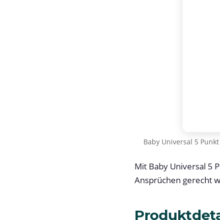
Baby Universal 5 Punkt
Mit Baby Universal 5 P
Ansprüchen gerecht wi
Produktdeta