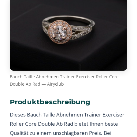
Bauch Taille Abnehmen Trainer Exerciser Roller Core
Double Ab Rad — Airyclub
Produktbeschreibung
Dieses Bauch Taille Abnehmen Trainer Exerciser
Roller Core Double Ab Rad bietet Ihnen beste
Qualität zu einem unschlagbaren Preis. Bei