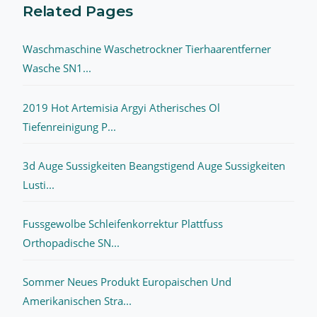
Related Pages
Waschmaschine Waschetrockner Tierhaarentferner
Wasche SN1...
2019 Hot Artemisia Argyi Atherisches Ol
Tiefenreinigung P...
3d Auge Sussigkeiten Beangstigend Auge Sussigkeiten
Lusti...
Fussgewolbe Schleifenkorrektur Plattfuss
Orthopadische SN...
Sommer Neues Produkt Europaischen Und
Amerikanischen Stra...