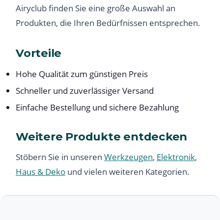
Airyclub finden Sie eine große Auswahl an
Produkten, die Ihren Bedürfnissen entsprechen.
Vorteile
Hohe Qualität zum günstigen Preis
Schneller und zuverlässiger Versand
Einfache Bestellung und sichere Bezahlung
Weitere Produkte entdecken
Stöbern Sie in unseren
Werkzeugen
,
Elektronik
,
Haus & Deko
und vielen weiteren Kategorien.