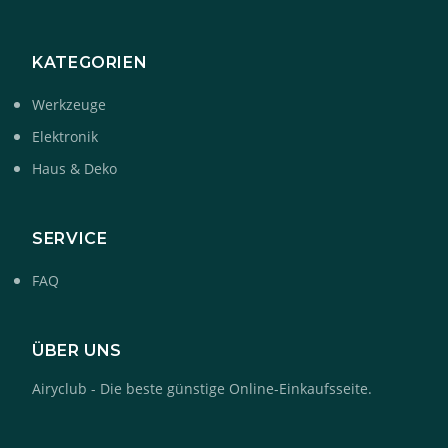
KATEGORIEN
Werkzeuge
Elektronik
Haus & Deko
SERVICE
FAQ
ÜBER UNS
Airyclub - Die beste günstige Online-Einkaufsseite.