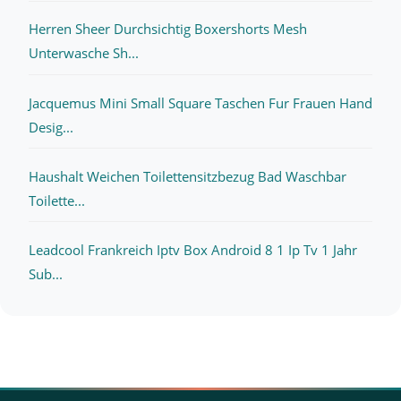
Herren Sheer Durchsichtig Boxershorts Mesh
Unterwasche Sh...
Jacquemus Mini Small Square Taschen Fur Frauen Hand
Desig...
Haushalt Weichen Toilettensitzbezug Bad Waschbar
Toilette...
Leadcool Frankreich Iptv Box Android 8 1 Ip Tv 1 Jahr
Sub...