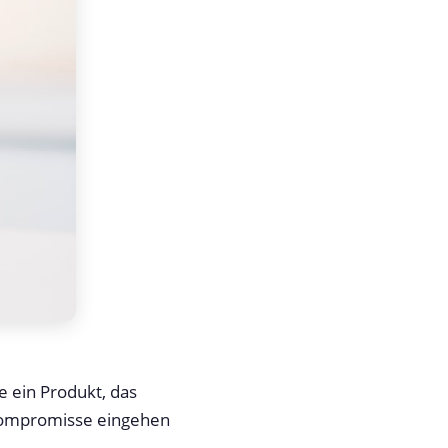
 ein Produkt, das
 Kompromisse eingehen