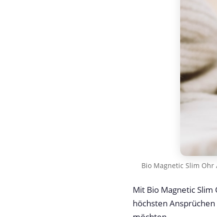
Bio Magnetic Slim Ohr
Mit Bio Magnetic Slim
höchsten Ansprüchen g
möchten.