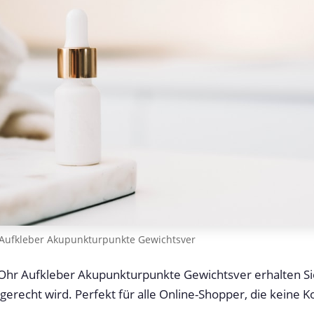
 Aufkleber Akupunkturpunkte Gewichtsver
 Ohr Aufkleber Akupunkturpunkte Gewichtsver erhalten Sie
erecht wird. Perfekt für alle Online-Shopper, die keine