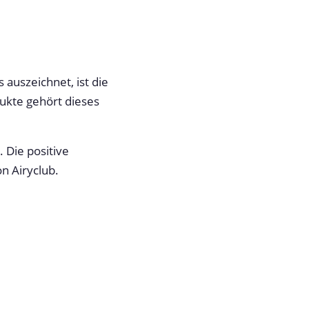
auszeichnet, ist die
ukte gehört dieses
 Die positive
n Airyclub.