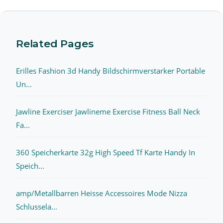
Related Pages
Erilles Fashion 3d Handy Bildschirmverstarker Portable
Un...
Jawline Exerciser Jawlineme Exercise Fitness Ball Neck
Fa...
360 Speicherkarte 32g High Speed Tf Karte Handy In
Speich...
amp/Metallbarren Heisse Accessoires Mode Nizza
Schlussela...