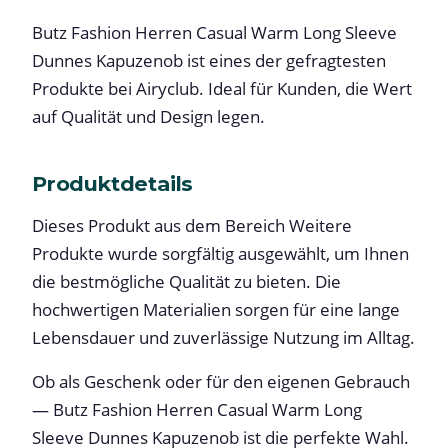
Butz Fashion Herren Casual Warm Long Sleeve
Dunnes Kapuzenob ist eines der gefragtesten
Produkte bei Airyclub. Ideal für Kunden, die Wert
auf Qualität und Design legen.
Produktdetails
Dieses Produkt aus dem Bereich Weitere
Produkte wurde sorgfältig ausgewählt, um Ihnen
die bestmögliche Qualität zu bieten. Die
hochwertigen Materialien sorgen für eine lange
Lebensdauer und zuverlässige Nutzung im Alltag.
Ob als Geschenk oder für den eigenen Gebrauch
— Butz Fashion Herren Casual Warm Long
Sleeve Dunnes Kapuzenob ist die perfekte Wahl.