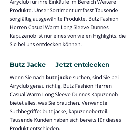
Airyclub für ihre Einkäufe im Bereich Weitere
Produkte. Unser Sortiment umfasst Tausende
sorgfältig ausgewählte Produkte. Butz Fashion
Herren Casual Warm Long Sleeve Dunnes
Kapuzenob ist nur eines von vielen Highlights, die
Sie bei uns entdecken können.
Butz Jacke — Jetzt entdecken
Wenn Sie nach
butz jacke
suchen, sind Sie bei
Airyclub genau richtig. Butz Fashion Herren
Casual Warm Long Sleeve Dunnes Kapuzenob
bietet alles, was Sie brauchen. Verwandte
Suchbegriffe: butz jacke, kapuzenoberteil.
Tausende Kunden haben sich bereits für dieses
Produkt entschieden.