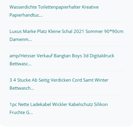
Wasserdichte Toilettenpapierhalter Kreative
Papierhandtuc...
Luxus Marke Platz Kleine Schal 2021 Sommer 90*90cm
Damenm...
amp/Heisser Verkauf Bangtan Boys 3d Digitaldruck
Bettwasc...
3 4 Stucke Ab Seitig Verdicken Cord Samt Winter
Bettwasch...
1pc Nette Ladekabel Wickler Kabelschutz Silikon
Fruchte G...