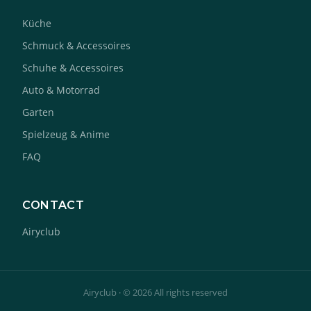
Küche
Schmuck & Accessoires
Schuhe & Accessoires
Auto & Motorrad
Garten
Spielzeug & Anime
FAQ
CONTACT
Airyclub
Airyclub · © 2026 All rights reserved