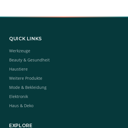
QUICK LINKS
Werkzeuge
Beauty & Gesundheit
Haustiere
Weitere Produkte
Mode & Bekleidung
Elektronik
Haus & Deko
EXPLORE