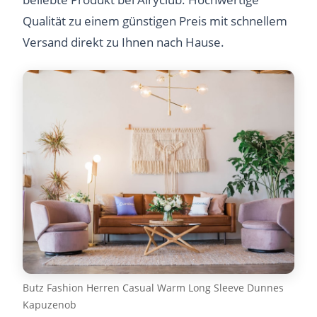
Qualität zu einem günstigen Preis mit schnellem
Versand direkt zu Ihnen nach Hause.
Butz Fashion Herren Casual Warm Long Sleeve Dunnes
Kapuzenob