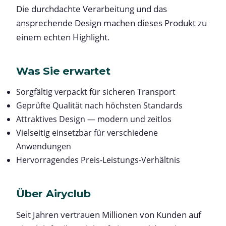
Die durchdachte Verarbeitung und das
ansprechende Design machen dieses Produkt zu
einem echten Highlight.
Was Sie erwartet
Sorgfältig verpackt für sicheren Transport
Geprüfte Qualität nach höchsten Standards
Attraktives Design — modern und zeitlos
Vielseitig einsetzbar für verschiedene
Anwendungen
Hervorragendes Preis-Leistungs-Verhältnis
Über Airyclub
Seit Jahren vertrauen Millionen von Kunden auf