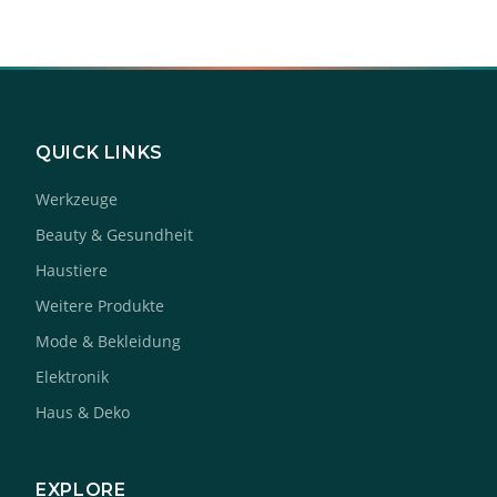
QUICK LINKS
Werkzeuge
Beauty & Gesundheit
Haustiere
Weitere Produkte
Mode & Bekleidung
Elektronik
Haus & Deko
EXPLORE