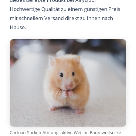
Hochwertige Qualität zu einem günstigen Preis
mit schnellem Versand direkt zu Ihnen nach
Hause.
Cartoon Socken Atmungsaktive Weiche Baumwollsocke