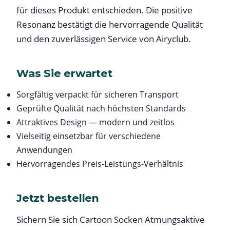
für dieses Produkt entschieden. Die positive
Resonanz bestätigt die hervorragende Qualität
und den zuverlässigen Service von Airyclub.
Was Sie erwartet
Sorgfältig verpackt für sicheren Transport
Geprüfte Qualität nach höchsten Standards
Attraktives Design — modern und zeitlos
Vielseitig einsetzbar für verschiedene
Anwendungen
Hervorragendes Preis-Leistungs-Verhältnis
Jetzt bestellen
Sichern Sie sich Cartoon Socken Atmungsaktive