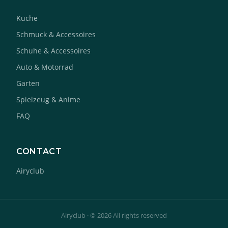
Küche
Schmuck & Accessoires
Schuhe & Accessoires
Auto & Motorrad
Garten
Spielzeug & Anime
FAQ
CONTACT
Airyclub
Airyclub · © 2026 All rights reserved