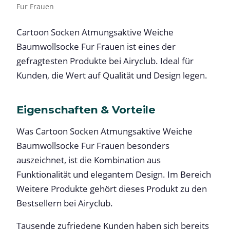
Fur Frauen
Cartoon Socken Atmungsaktive Weiche
Baumwollsocke Fur Frauen ist eines der
gefragtesten Produkte bei Airyclub. Ideal für
Kunden, die Wert auf Qualität und Design legen.
Eigenschaften & Vorteile
Was Cartoon Socken Atmungsaktive Weiche
Baumwollsocke Fur Frauen besonders
auszeichnet, ist die Kombination aus
Funktionalität und elegantem Design. Im Bereich
Weitere Produkte gehört dieses Produkt zu den
Bestsellern bei Airyclub.
Tausende zufriedene Kunden haben sich bereits