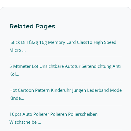
Related Pages
.Stick Di Tf32g 16g Memory Card Class10 High Speed
Micro ...
5 Mtmeter Lot Unsichtbare Autotur Seitendichtung Anti
Kol...
Hot Cartoon Pattern Kinderuhr Jungen Lederband Mode
Kinde...
10pcs Auto Polierer Polieren Polierscheiben
Wischscheibe ...