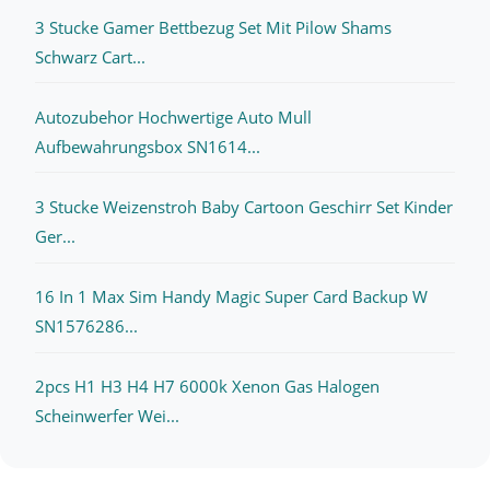
3 Stucke Gamer Bettbezug Set Mit Pilow Shams
Schwarz Cart...
Autozubehor Hochwertige Auto Mull
Aufbewahrungsbox SN1614...
3 Stucke Weizenstroh Baby Cartoon Geschirr Set Kinder
Ger...
16 In 1 Max Sim Handy Magic Super Card Backup W
SN1576286...
2pcs H1 H3 H4 H7 6000k Xenon Gas Halogen
Scheinwerfer Wei...