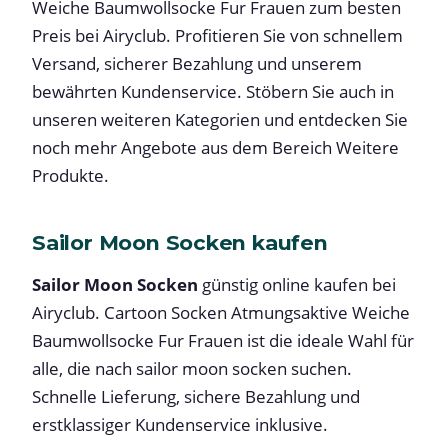
Weiche Baumwollsocke Fur Frauen zum besten
Preis bei Airyclub. Profitieren Sie von schnellem
Versand, sicherer Bezahlung und unserem
bewährten Kundenservice. Stöbern Sie auch in
unseren weiteren Kategorien und entdecken Sie
noch mehr Angebote aus dem Bereich Weitere
Produkte.
Sailor Moon Socken kaufen
Sailor Moon Socken
günstig online kaufen bei
Airyclub. Cartoon Socken Atmungsaktive Weiche
Baumwollsocke Fur Frauen ist die ideale Wahl für
alle, die nach sailor moon socken suchen.
Schnelle Lieferung, sichere Bezahlung und
erstklassiger Kundenservice inklusive.