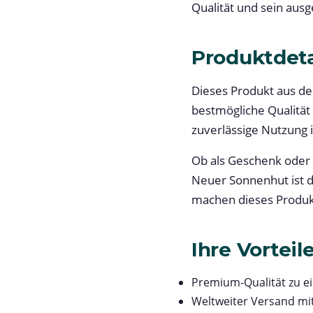
Qualität und sein ausg
Produktdeta
Dieses Produkt aus de
bestmögliche Qualität
zuverlässige Nutzung i
Ob als Geschenk ode
Neuer Sonnenhut ist d
machen dieses Produkt
Ihre Vorteil
Premium-Qualität zu e
Weltweiter Versand mi