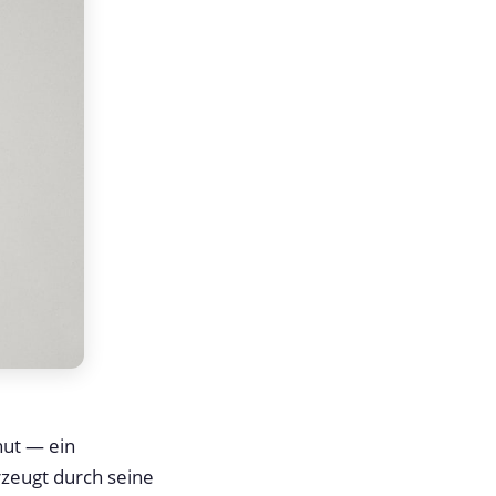
ut — ein
zeugt durch seine