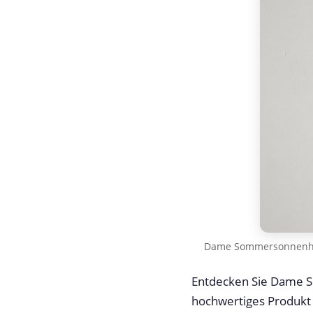
Dame Sommersonnenhu
Entdecken Sie Dame 
hochwertiges Produkt 