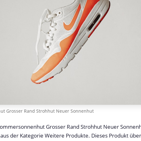
t Grosser Rand Strohhut Neuer Sonnenhut
Sommersonnenhut Grosser Rand Strohhut Neuer Sonnenh
aus der Kategorie Weitere Produkte. Dieses Produkt über