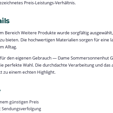
ezeichnetes Preis-Leistungs-Verhältnis.
ils
m Bereich Weitere Produkte wurde sorgfältig ausgewählt
 zu bieten. Die hochwertigen Materialien sorgen für eine
m Alltag.
r für den eigenen Gebrauch — Dame Sommersonnenhut Gr
ie perfekte Wahl. Die durchdachte Verarbeitung und das
 zu einem echten Highlight.
e
inem günstigen Preis
t Sendungsverfolgung