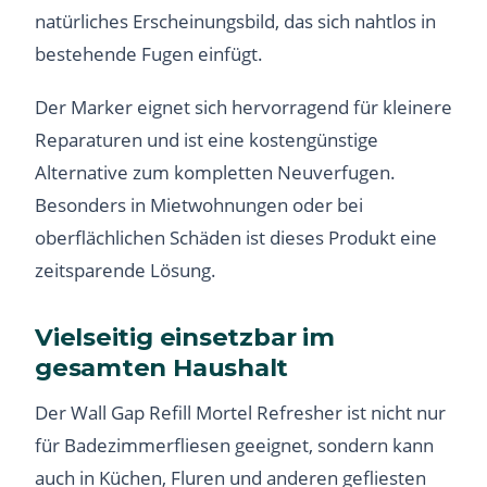
natürliches Erscheinungsbild, das sich nahtlos in
bestehende Fugen einfügt.
Der Marker eignet sich hervorragend für kleinere
Reparaturen und ist eine kostengünstige
Alternative zum kompletten Neuverfugen.
Besonders in Mietwohnungen oder bei
oberflächlichen Schäden ist dieses Produkt eine
zeitsparende Lösung.
Vielseitig einsetzbar im
gesamten Haushalt
Der Wall Gap Refill Mortel Refresher ist nicht nur
für Badezimmerfliesen geeignet, sondern kann
auch in Küchen, Fluren und anderen gefliesten