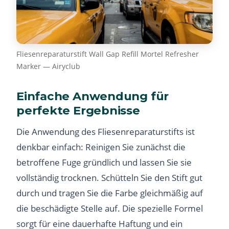
Fliesenreparaturstift Wall Gap Refill Mortel Refresher
Marker — Airyclub
Einfache Anwendung für
perfekte Ergebnisse
Die Anwendung des Fliesenreparaturstifts ist
denkbar einfach: Reinigen Sie zunächst die
betroffene Fuge gründlich und lassen Sie sie
vollständig trocknen. Schütteln Sie den Stift gut
durch und tragen Sie die Farbe gleichmäßig auf
die beschädigte Stelle auf. Die spezielle Formel
sorgt für eine dauerhafte Haftung und ein