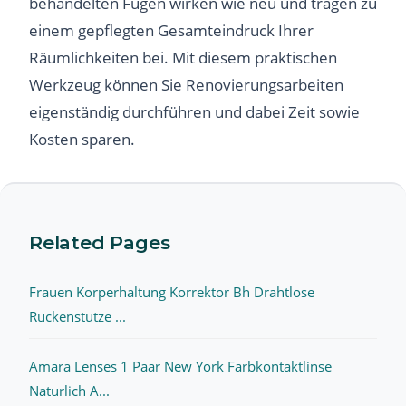
behandelten Fugen wirken wie neu und tragen zu
einem gepflegten Gesamteindruck Ihrer
Räumlichkeiten bei. Mit diesem praktischen
Werkzeug können Sie Renovierungsarbeiten
eigenständig durchführen und dabei Zeit sowie
Kosten sparen.
Related Pages
Frauen Korperhaltung Korrektor Bh Drahtlose
Ruckenstutze ...
Amara Lenses 1 Paar New York Farbkontaktlinse
Naturlich A...