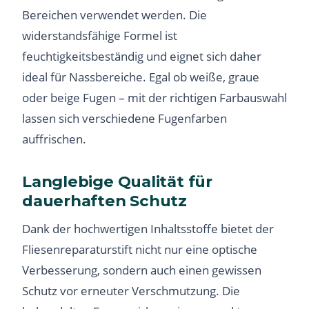
Bereichen verwendet werden. Die
widerstandsfähige Formel ist
feuchtigkeitsbeständig und eignet sich daher
ideal für Nassbereiche. Egal ob weiße, graue
oder beige Fugen – mit der richtigen Farbauswahl
lassen sich verschiedene Fugenfarben
auffrischen.
Langlebige Qualität für
dauerhaften Schutz
Dank der hochwertigen Inhaltsstoffe bietet der
Fliesenreparaturstift nicht nur eine optische
Verbesserung, sondern auch einen gewissen
Schutz vor erneuter Verschmutzung. Die