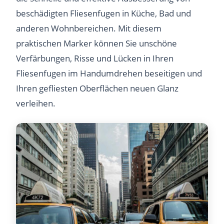
beschädigten Fliesenfugen in Küche, Bad und
anderen Wohnbereichen. Mit diesem
praktischen Marker können Sie unschöne
Verfärbungen, Risse und Lücken in Ihren
Fliesenfugen im Handumdrehen beseitigen und
Ihren gefliesten Oberflächen neuen Glanz
verleihen.