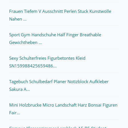
Frauen Tiefem V Ausschnitt Perlen Stuck Kunstwolle
Nahen ...
Sport Gym Handschuhe Half Finger Breathable
Gewichtheben ...
Sexy Schulterfreies Figurbetontes Kleid
SN159988425659486...
Tagebuch Schulbedarf Planer Notizblock Aufkleber
Sakura A...
Mini Holzbrucke Micro Landschaft Harz Bonsai Figuren
Fair...