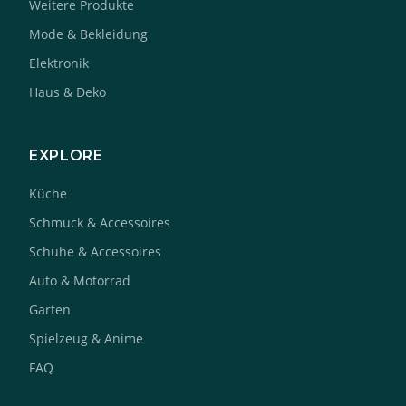
Weitere Produkte
Mode & Bekleidung
Elektronik
Haus & Deko
EXPLORE
Küche
Schmuck & Accessoires
Schuhe & Accessoires
Auto & Motorrad
Garten
Spielzeug & Anime
FAQ