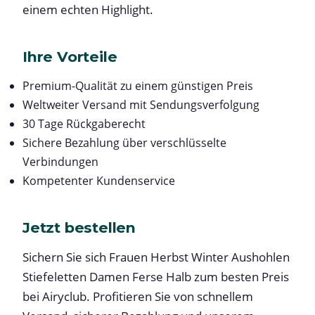
einem echten Highlight.
Ihre Vorteile
Premium-Qualität zu einem günstigen Preis
Weltweiter Versand mit Sendungsverfolgung
30 Tage Rückgaberecht
Sichere Bezahlung über verschlüsselte
Verbindungen
Kompetenter Kundenservice
Jetzt bestellen
Sichern Sie sich Frauen Herbst Winter Aushohlen
Stiefeletten Damen Ferse Halb zum besten Preis
bei Airyclub. Profitieren Sie von schnellem