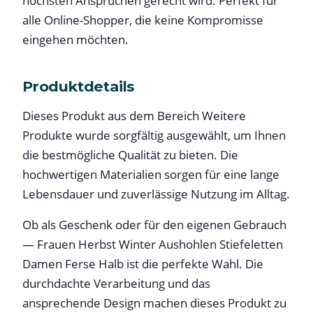
höchsten Ansprüchen gerecht wird. Perfekt für
alle Online-Shopper, die keine Kompromisse
eingehen möchten.
Produktdetails
Dieses Produkt aus dem Bereich Weitere
Produkte wurde sorgfältig ausgewählt, um Ihnen
die bestmögliche Qualität zu bieten. Die
hochwertigen Materialien sorgen für eine lange
Lebensdauer und zuverlässige Nutzung im Alltag.
Ob als Geschenk oder für den eigenen Gebrauch
— Frauen Herbst Winter Aushohlen Stiefeletten
Damen Ferse Halb ist die perfekte Wahl. Die
durchdachte Verarbeitung und das
ansprechende Design machen dieses Produkt zu