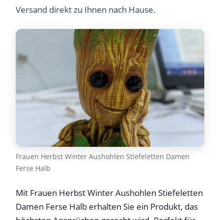
Versand direkt zu Ihnen nach Hause.
Frauen Herbst Winter Aushohlen Stiefeletten Damen
Ferse Halb
Mit Frauen Herbst Winter Aushohlen Stiefeletten
Damen Ferse Halb erhalten Sie ein Produkt, das