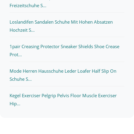
Freizeitschuhe S...
Loslandifen Sandalen Schuhe Mit Hohen Absatzen
Hochzeit S...
1pair Creasing Protector Sneaker Shields Shoe Crease
Prot...
Mode Herren Hausschuhe Leder Loafer Half Slip On
Schuhe S...
Kegel Exerciser Pelgrip Pelvis Floor Muscle Exerciser
Hip...