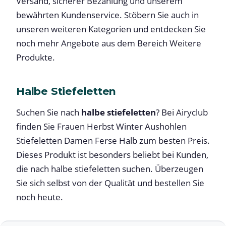
Versand, sicherer Bezahlung und unserem
bewährten Kundenservice. Stöbern Sie auch in
unseren weiteren Kategorien und entdecken Sie
noch mehr Angebote aus dem Bereich Weitere
Produkte.
Halbe Stiefeletten
Suchen Sie nach
halbe stiefeletten
? Bei Airyclub
finden Sie Frauen Herbst Winter Aushohlen
Stiefeletten Damen Ferse Halb zum besten Preis.
Dieses Produkt ist besonders beliebt bei Kunden,
die nach halbe stiefeletten suchen. Überzeugen
Sie sich selbst von der Qualität und bestellen Sie
noch heute.