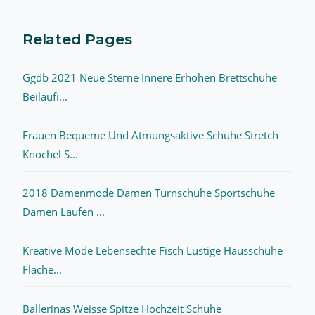
Related Pages
Ggdb 2021 Neue Sterne Innere Erhohen Brettschuhe
Beilaufi...
Frauen Bequeme Und Atmungsaktive Schuhe Stretch
Knochel S...
2018 Damenmode Damen Turnschuhe Sportschuhe
Damen Laufen ...
Kreative Mode Lebensechte Fisch Lustige Hausschuhe
Flache...
Ballerinas Weisse Spitze Hochzeit Schuhe