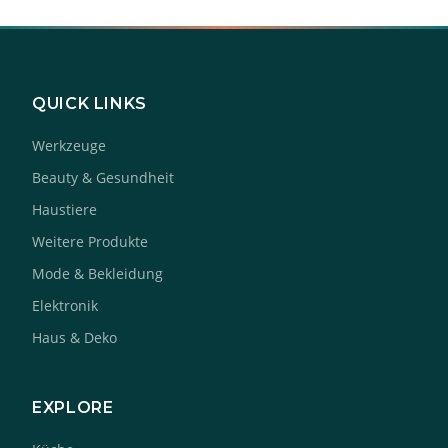
QUICK LINKS
Werkzeuge
Beauty & Gesundheit
Haustiere
Weitere Produkte
Mode & Bekleidung
Elektronik
Haus & Deko
EXPLORE