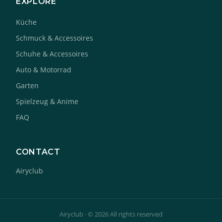
EXPLORE
Küche
Schmuck & Accessoires
Schuhe & Accessoires
Auto & Motorrad
Garten
Spielzeug & Anime
FAQ
CONTACT
Airyclub
Airyclub · © 2026 All rights reserved