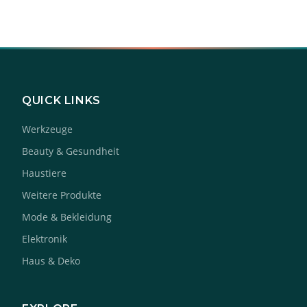
QUICK LINKS
Werkzeuge
Beauty & Gesundheit
Haustiere
Weitere Produkte
Mode & Bekleidung
Elektronik
Haus & Deko