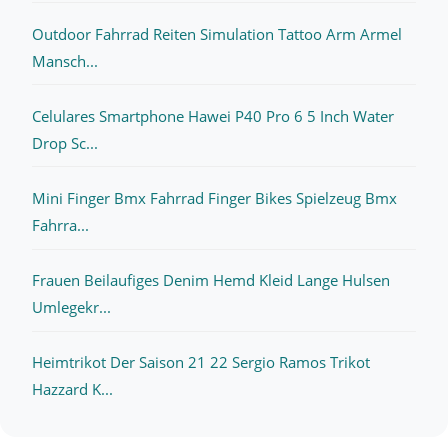
Outdoor Fahrrad Reiten Simulation Tattoo Arm Armel
Mansch...
Celulares Smartphone Hawei P40 Pro 6 5 Inch Water
Drop Sc...
Mini Finger Bmx Fahrrad Finger Bikes Spielzeug Bmx
Fahrra...
Frauen Beilaufiges Denim Hemd Kleid Lange Hulsen
Umlegekr...
Heimtrikot Der Saison 21 22 Sergio Ramos Trikot
Hazzard K...