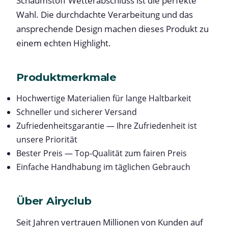
Schaumstoff Wetterabschluss ist die perfekte
Wahl. Die durchdachte Verarbeitung und das
ansprechende Design machen dieses Produkt zu
einem echten Highlight.
Produktmerkmale
Hochwertige Materialien für lange Haltbarkeit
Schneller und sicherer Versand
Zufriedenheitsgarantie — Ihre Zufriedenheit ist
unsere Priorität
Bester Preis — Top-Qualität zum fairen Preis
Einfache Handhabung im täglichen Gebrauch
Über Airyclub
Seit Jahren vertrauen Millionen von Kunden auf