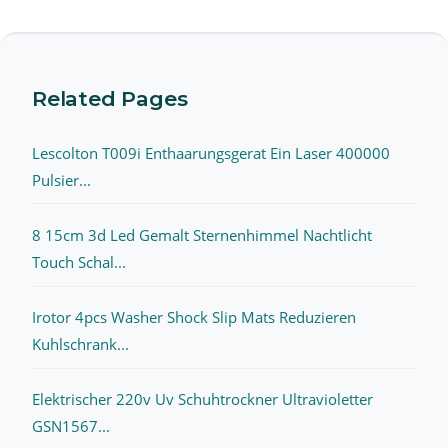
Related Pages
Lescolton T009i Enthaarungsgerat Ein Laser 400000
Pulsier...
8 15cm 3d Led Gemalt Sternenhimmel Nachtlicht
Touch Schal...
Irotor 4pcs Washer Shock Slip Mats Reduzieren
Kuhlschrank...
Elektrischer 220v Uv Schuhtrockner Ultravioletter
GSN1567...