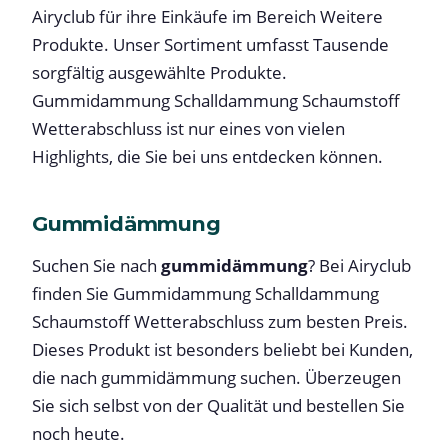
Airyclub für ihre Einkäufe im Bereich Weitere
Produkte. Unser Sortiment umfasst Tausende
sorgfältig ausgewählte Produkte.
Gummidammung Schalldammung Schaumstoff
Wetterabschluss ist nur eines von vielen
Highlights, die Sie bei uns entdecken können.
Gummidämmung
Suchen Sie nach
gummidämmung
? Bei Airyclub
finden Sie Gummidammung Schalldammung
Schaumstoff Wetterabschluss zum besten Preis.
Dieses Produkt ist besonders beliebt bei Kunden,
die nach gummidämmung suchen. Überzeugen
Sie sich selbst von der Qualität und bestellen Sie
noch heute.