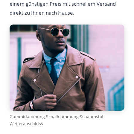
einem günstigen Preis mit schnellem Versand
direkt zu Ihnen nach Hause.
Gummidammung Schalldammung Schaumstoff
Wetterabschluss