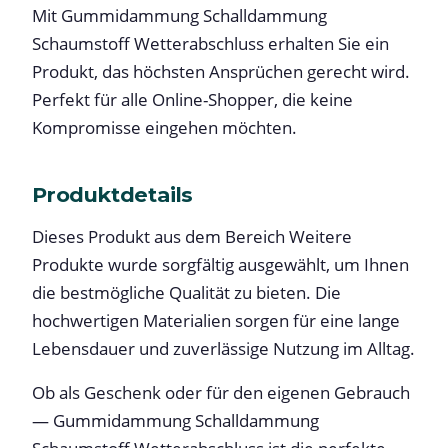
Mit Gummidammung Schalldammung
Schaumstoff Wetterabschluss erhalten Sie ein
Produkt, das höchsten Ansprüchen gerecht wird.
Perfekt für alle Online-Shopper, die keine
Kompromisse eingehen möchten.
Produktdetails
Dieses Produkt aus dem Bereich Weitere
Produkte wurde sorgfältig ausgewählt, um Ihnen
die bestmögliche Qualität zu bieten. Die
hochwertigen Materialien sorgen für eine lange
Lebensdauer und zuverlässige Nutzung im Alltag.
Ob als Geschenk oder für den eigenen Gebrauch
— Gummidammung Schalldammung