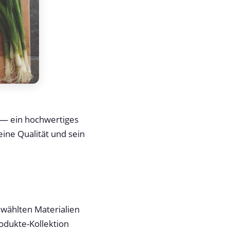
 — ein hochwertiges
ine Qualität und sein
wählten Materialien
rodukte-Kollektion