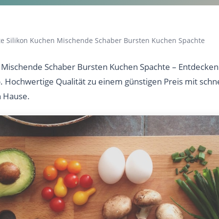
e Silikon Kuchen Mischende Schaber Bursten Kuchen Spachte
 Mischende Schaber Bursten Kuchen Spachte – Entdecken 
b. Hochwertige Qualität zu einem günstigen Preis mit sch
h Hause.