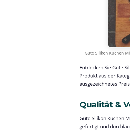
Gute Silikon Kuchen M
Entdecken Sie Gute S
Produkt aus der Kateg
ausgezeichnetes Preis-
Qualität & 
Gute Silikon Kuchen M
gefertigt und durchläu