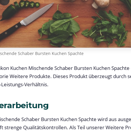
ischende Schaber Bursten Kuchen Spachte
ilikon Kuchen Mischende Schaber Bursten Kuchen Spachte
orie Weitere Produkte. Dieses Produkt überzeugt durch se
Leistungs-Verhältnis.
Verarbeitung
ischende Schaber Bursten Kuchen Spachte wird aus ausge
ft strenge Qualitätskontrollen. Als Teil unserer Weitere P