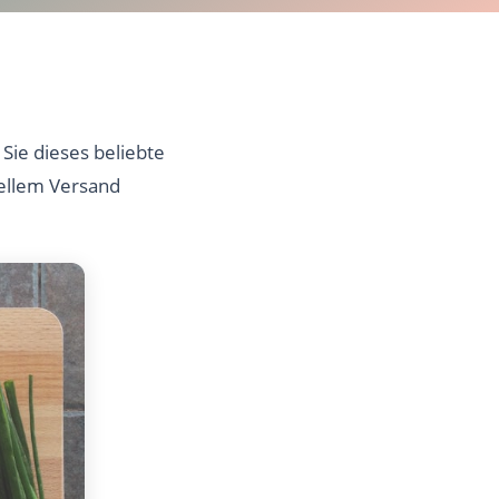
Sie dieses beliebte
nellem Versand