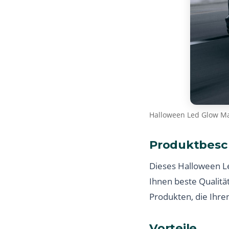
Halloween Led Glow Ma
Produktbesc
Dieses Halloween L
Ihnen beste Qualitä
Produkten, die Ihre
Vorteile