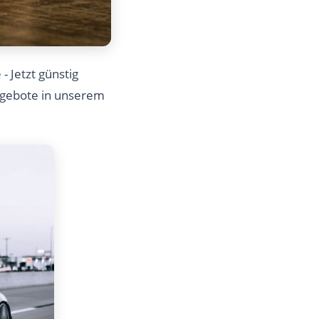
 Jetzt günstig
Angebote in unserem