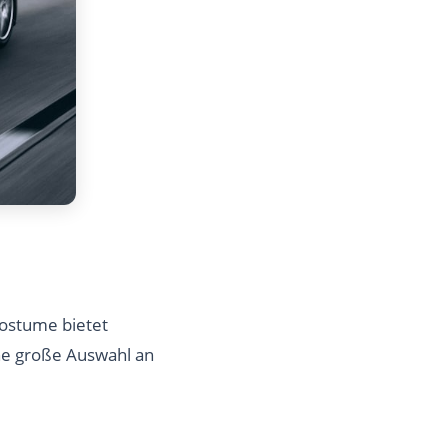
ostume bietet
ine große Auswahl an