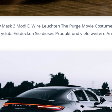
Mask 3 Modi El Wire Leuchten The Purge Movie Costume -
iryclub. Entdecken Sie dieses Produkt und viele weitere 