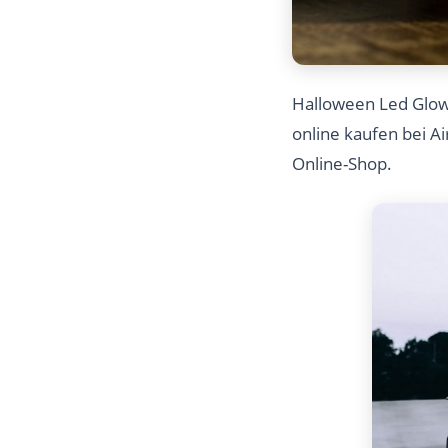
Halloween Led Glow 
online kaufen bei A
Online-Shop.