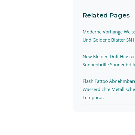
Related Pages
Moderne Vorhange Weis
Und Goldene Blatter SN1
New Kleinen Duft Hipster
Sonnenbrille Sonnenbrille
Flash Tattoo Abnehmbar
Wasserdichte Metallische
Temporar...