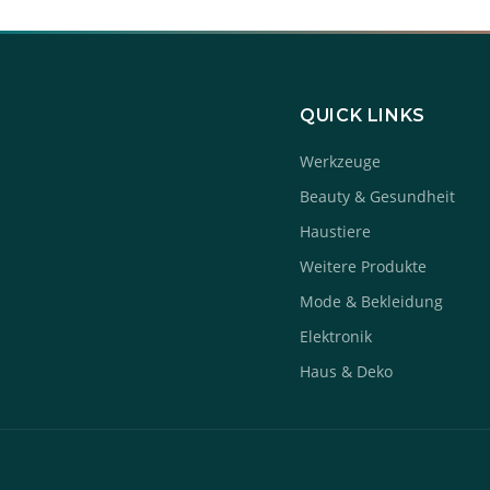
QUICK LINKS
Werkzeuge
Beauty & Gesundheit
Haustiere
Weitere Produkte
Mode & Bekleidung
Elektronik
Haus & Deko