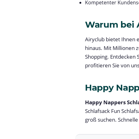
Kompetenter Kundense
Warum bei A
Airyclub bietet Ihnen
hinaus. Mit Millionen 
Shopping. Entdecken S
profitieren Sie von u
Happy Napp
Happy Nappers Schl
Schlafsack Fun Schlafs
groß suchen. Schnelle 