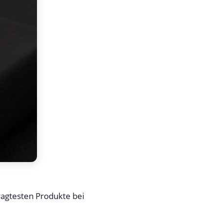
ragtesten Produkte bei