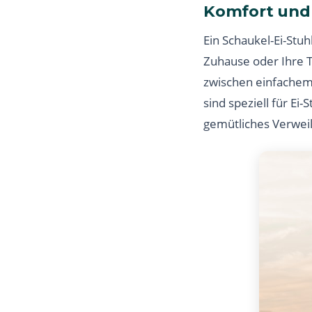
Komfort und S
Ein Schaukel-Ei-Stuh
Zuhause oder Ihre 
zwischen einfachem
sind speziell für Ei
gemütliches Verwei