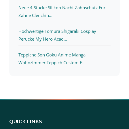
Neue 4 Stucke Silikon Nacht Zahnschutz Fur
Zahne Clenchin...
Hochwertige Tomura Shigaraki Cosplay
Perucke My Hero Acad...
Teppiche Son Goku Anime Manga
Wohnzimmer Teppich Custom F...
QUICK LINKS