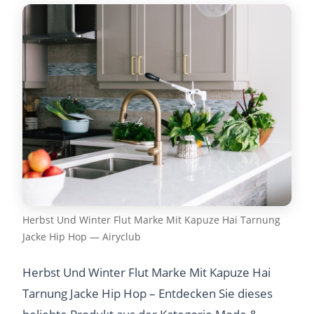
Herbst Und Winter Flut Marke Mit Kapuze Hai Tarnung
Jacke Hip Hop — Airyclub
Herbst Und Winter Flut Marke Mit Kapuze Hai
Tarnung Jacke Hip Hop – Entdecken Sie dieses