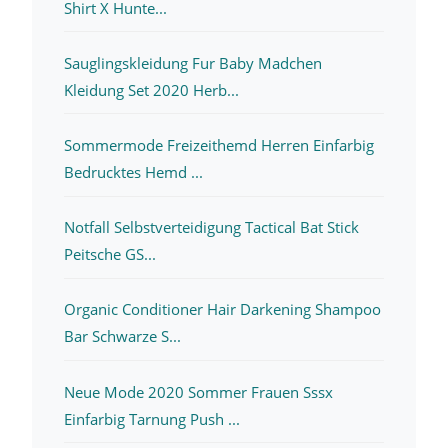
Shirt X Hunte...
Sauglingskleidung Fur Baby Madchen
Kleidung Set 2020 Herb...
Sommermode Freizeithemd Herren Einfarbig
Bedrucktes Hemd ...
Notfall Selbstverteidigung Tactical Bat Stick
Peitsche GS...
Organic Conditioner Hair Darkening Shampoo
Bar Schwarze S...
Neue Mode 2020 Sommer Frauen Sssx
Einfarbig Tarnung Push ...