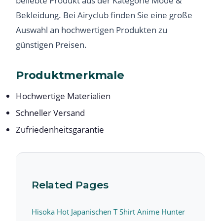
beliebte Produkt aus der Kategorie Mode &
Bekleidung. Bei Airyclub finden Sie eine große
Auswahl an hochwertigen Produkten zu
günstigen Preisen.
Produktmerkmale
Hochwertige Materialien
Schneller Versand
Zufriedenheitsgarantie
Related Pages
Hisoka Hot Japanischen T Shirt Anime Hunter