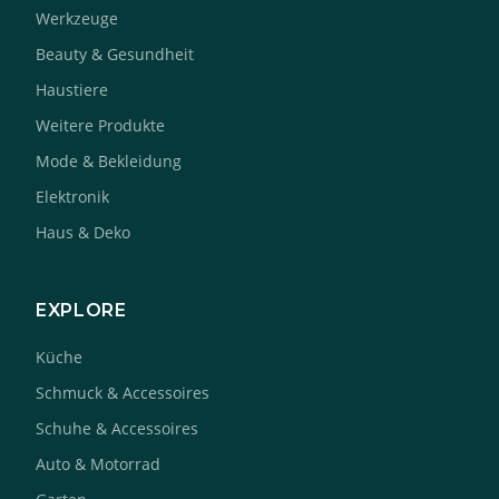
Werkzeuge
Beauty & Gesundheit
Haustiere
Weitere Produkte
Mode & Bekleidung
Elektronik
Haus & Deko
EXPLORE
Küche
Schmuck & Accessoires
Schuhe & Accessoires
Auto & Motorrad