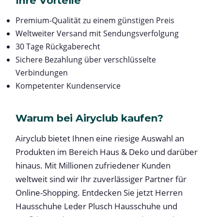
Ihre Vorteile
Premium-Qualität zu einem günstigen Preis
Weltweiter Versand mit Sendungsverfolgung
30 Tage Rückgaberecht
Sichere Bezahlung über verschlüsselte
Verbindungen
Kompetenter Kundenservice
Warum bei Airyclub kaufen?
Airyclub bietet Ihnen eine riesige Auswahl an
Produkten im Bereich Haus & Deko und darüber
hinaus. Mit Millionen zufriedener Kunden
weltweit sind wir Ihr zuverlässiger Partner für
Online-Shopping. Entdecken Sie jetzt Herren
Hausschuhe Leder Plusch Hausschuhe und