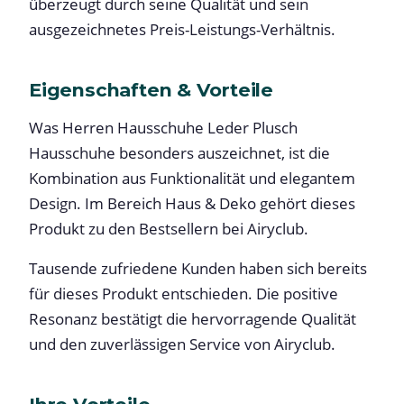
überzeugt durch seine Qualität und sein
ausgezeichnetes Preis-Leistungs-Verhältnis.
Eigenschaften & Vorteile
Was Herren Hausschuhe Leder Plusch
Hausschuhe besonders auszeichnet, ist die
Kombination aus Funktionalität und elegantem
Design. Im Bereich Haus & Deko gehört dieses
Produkt zu den Bestsellern bei Airyclub.
Tausende zufriedene Kunden haben sich bereits
für dieses Produkt entschieden. Die positive
Resonanz bestätigt die hervorragende Qualität
und den zuverlässigen Service von Airyclub.