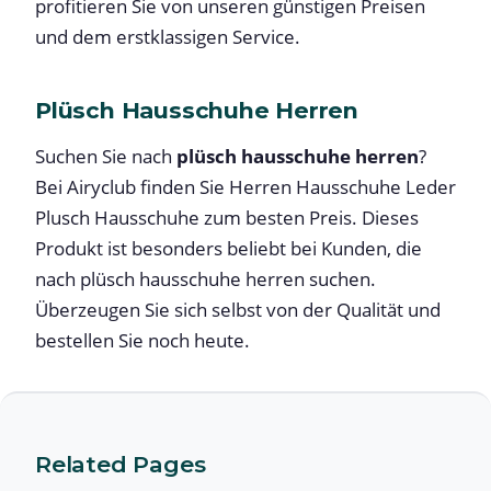
profitieren Sie von unseren günstigen Preisen
und dem erstklassigen Service.
Plüsch Hausschuhe Herren
Suchen Sie nach
plüsch hausschuhe herren
?
Bei Airyclub finden Sie Herren Hausschuhe Leder
Plusch Hausschuhe zum besten Preis. Dieses
Produkt ist besonders beliebt bei Kunden, die
nach plüsch hausschuhe herren suchen.
Überzeugen Sie sich selbst von der Qualität und
bestellen Sie noch heute.
Related Pages