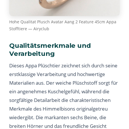
Hohe Qualitat Plusch Avatar Aang 2 Feature 45cm Appa
Stofftiere — Airyclub
Qualitätsmerkmale und
Verarbeitung
Dieses Appa Plüschtier zeichnet sich durch seine
erstklassige Verarbeitung und hochwertige
Materialien aus. Der weiche Plüschstoff sorgt für
ein angenehmes Kuschelgefühl, während die
sorgfältige Detailarbeit die charakteristischen
Merkmale des Himmelbisons originalgetreu
wiedergibt. Die markanten sechs Beine, die
breiten Hörner und das freundliche Gesicht