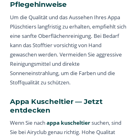
Pflegehinweise
Um die Qualität und das Aussehen Ihres Appa
Plüschtiers langfristig zu erhalten, empfiehlt sich
eine sanfte Oberflächenreinigung. Bei Bedarf
kann das Stofftier vorsichtig von Hand
gewaschen werden. Vermeiden Sie aggressive
Reinigungsmittel und direkte
Sonneneinstrahlung, um die Farben und die
Stoffqualität zu schützen.
Appa Kuscheltier — Jetzt
entdecken
Wenn Sie nach
appa kuscheltier
suchen, sind
Sie bei Airyclub genau richtig. Hohe Qualitat