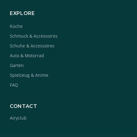
EXPLORE
Küche
Schmuck & Accessoires
Schuhe & Accessoires
Auto & Motorrad
Garten
Spielzeug & Anime
FAQ
CONTACT
Airyclub