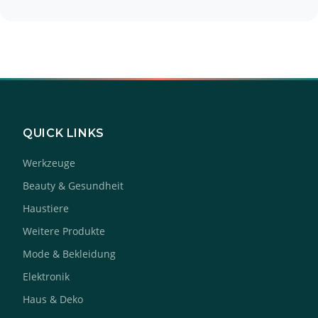
QUICK LINKS
Werkzeuge
Beauty & Gesundheit
Haustiere
Weitere Produkte
Mode & Bekleidung
Elektronik
Haus & Deko