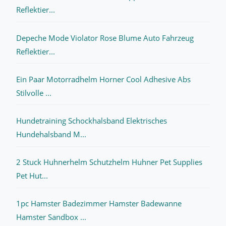
Reflektier...
Depeche Mode Violator Rose Blume Auto Fahrzeug
Reflektier...
Ein Paar Motorradhelm Horner Cool Adhesive Abs
Stilvolle ...
Hundetraining Schockhalsband Elektrisches
Hundehalsband M...
2 Stuck Huhnerhelm Schutzhelm Huhner Pet Supplies
Pet Hut...
1pc Hamster Badezimmer Hamster Badewanne
Hamster Sandbox ...