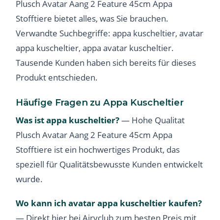
Plusch Avatar Aang 2 Feature 45cm Appa
Stofftiere bietet alles, was Sie brauchen.
Verwandte Suchbegriffe: appa kuscheltier, avatar
appa kuscheltier, appa avatar kuscheltier.
Tausende Kunden haben sich bereits für dieses
Produkt entschieden.
Häufige Fragen zu Appa Kuscheltier
Was ist appa kuscheltier?
— Hohe Qualitat
Plusch Avatar Aang 2 Feature 45cm Appa
Stofftiere ist ein hochwertiges Produkt, das
speziell für Qualitätsbewusste Kunden entwickelt
wurde.
Wo kann ich avatar appa kuscheltier kaufen?
— Direkt hier bei Airyclub zum besten Preis mit