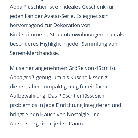
Appa Plüschtier ist ein ideales Geschenk für
jeden Fan der Avatar-Serie. Es eignet sich
hervorragend zur Dekoration von
Kinderzimmern, Studentenwohnungen oder als
besonderes Highlight in jeder Sammlung von
Serien-Merchandise.
Mit seiner angenehmen Größe von 45cm ist
Appa groß genug, um als Kuschelkissen zu
dienen, aber kompakt genug für einfache
Aufbewahrung. Das Plüschtier lässt sich
problemlos in jede Einrichtung integrieren und
bringt einen Hauch von Nostalgie und
Abenteuergeist in jeden Raum.