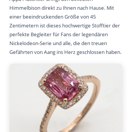
Himmelbison direkt zu Ihnen nach Hause. Mit
einer beeindruckenden Größe von 45
Zentimetern ist dieses hochwertige Stofftier der
perfekte Begleiter für Fans der legendären
Nickelodeon-Serie und alle, die den treuen
Gefährten von Aang ins Herz geschlossen haben.