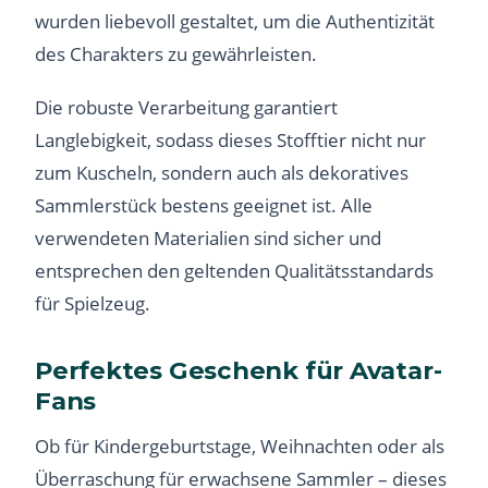
wurden liebevoll gestaltet, um die Authentizität
des Charakters zu gewährleisten.
Die robuste Verarbeitung garantiert
Langlebigkeit, sodass dieses Stofftier nicht nur
zum Kuscheln, sondern auch als dekoratives
Sammlerstück bestens geeignet ist. Alle
verwendeten Materialien sind sicher und
entsprechen den geltenden Qualitätsstandards
für Spielzeug.
Perfektes Geschenk für Avatar-
Fans
Ob für Kindergeburtstage, Weihnachten oder als
Überraschung für erwachsene Sammler – dieses