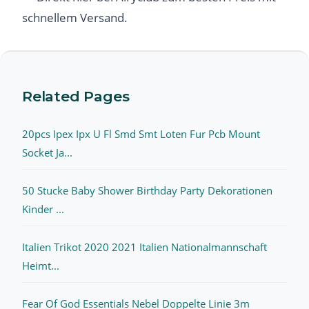
schnellem Versand.
Related Pages
20pcs Ipex Ipx U Fl Smd Smt Loten Fur Pcb Mount
Socket Ja...
50 Stucke Baby Shower Birthday Party Dekorationen
Kinder ...
Italien Trikot 2020 2021 Italien Nationalmannschaft
Heimt...
Fear Of God Essentials Nebel Doppelte Linie 3m