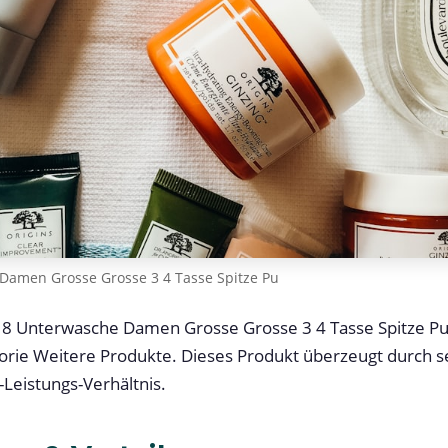
Damen Grosse Grosse 3 4 Tasse Spitze Pu
18 Unterwasche Damen Grosse Grosse 3 4 Tasse Spitze Pu
orie Weitere Produkte. Dieses Produkt überzeugt durch se
Leistungs-Verhältnis.