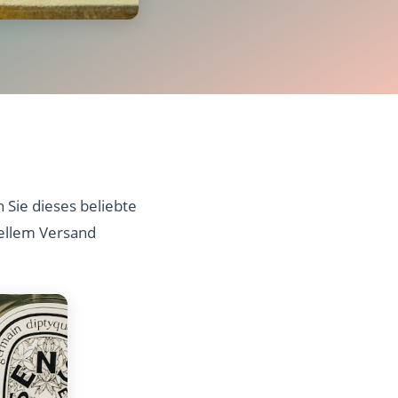
Sie dieses beliebte
nellem Versand