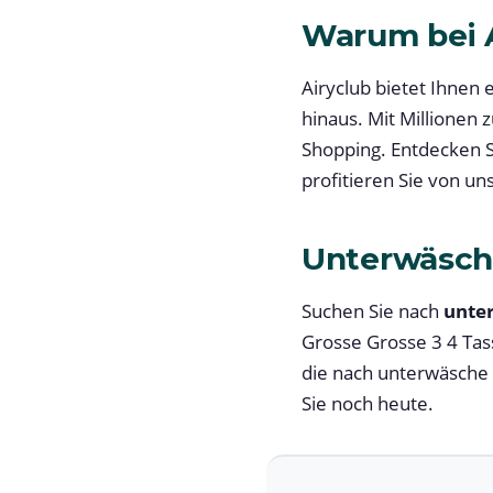
Warum bei A
Airyclub bietet Ihnen
hinaus. Mit Millionen 
Shopping. Entdecken S
profitieren Sie von u
Unterwäsch
Suchen Sie nach
unte
Grosse Grosse 3 4 Tas
die nach unterwäsche 
Sie noch heute.