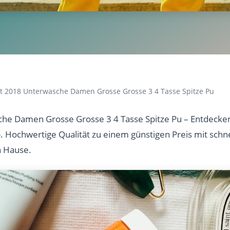
t 2018 Unterwasche Damen Grosse Grosse 3 4 Tasse Spitze Pu
he Damen Grosse Grosse 3 4 Tasse Spitze Pu – Entdecken 
b. Hochwertige Qualität zu einem günstigen Preis mit sch
h Hause.