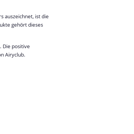
auszeichnet, ist die
ukte gehört dieses
 Die positive
n Airyclub.