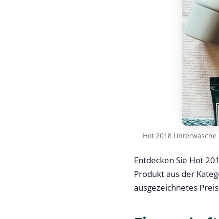
Hot 2018 Unterwasche 
Entdecken Sie Hot 20
Produkt aus der Kateg
ausgezeichnetes Preis-