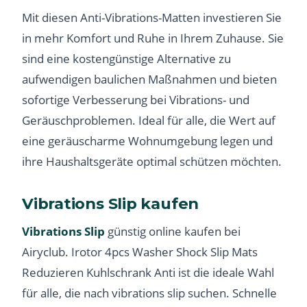
Mit diesen Anti-Vibrations-Matten investieren Sie
in mehr Komfort und Ruhe in Ihrem Zuhause. Sie
sind eine kostengünstige Alternative zu
aufwendigen baulichen Maßnahmen und bieten
sofortige Verbesserung bei Vibrations- und
Geräuschproblemen. Ideal für alle, die Wert auf
eine geräuscharme Wohnumgebung legen und
ihre Haushaltsgeräte optimal schützen möchten.
Vibrations Slip kaufen
Vibrations Slip
günstig online kaufen bei
Airyclub. Irotor 4pcs Washer Shock Slip Mats
Reduzieren Kuhlschrank Anti ist die ideale Wahl
für alle, die nach vibrations slip suchen. Schnelle