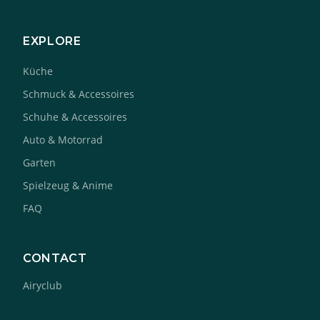
EXPLORE
Küche
Schmuck & Accessoires
Schuhe & Accessoires
Auto & Motorrad
Garten
Spielzeug & Anime
FAQ
CONTACT
Airyclub