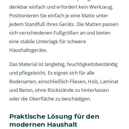
denkbar einfach und erfordert kein Werkzeug.
Positionieren Sie einfach je eine Matte unter
jedem Standfuß Ihres Geräts. Die Matten passen
sich verschiedenen Fußgrößen an und bieten
eine stabile Unterlage für schwere
Haushaltsgeräte.
Das Material ist langlebig, feuchtigkeitsbeständig
und pflegeleicht. Es eignet sich für alle
Bodenarten, einschließlich Fliesen, Holz, Laminat
und Beton, ohne Rückstände zu hinterlassen
oder die Oberfläche zu beschädigen.
Praktische Lösung für den
modernen Haushalt