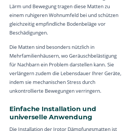
Lärm und Bewegung tragen diese Matten zu
einem ruhigeren Wohnumfeld bei und schützen
gleichzeitig empfindliche Bodenbeläge vor
Beschädigungen.
Die Matten sind besonders nützlich in
Mehrfamilienhäusern, wo Geräuschbelästigung
für Nachbarn ein Problem darstellen kann. Sie
verlängern zudem die Lebensdauer Ihrer Geräte,
indem sie mechanischen Stress durch
unkontrollierte Bewegungen verringern.
Einfache Installation und
universelle Anwendung
Die Installation der Irotor Dämpfungsmatten ist