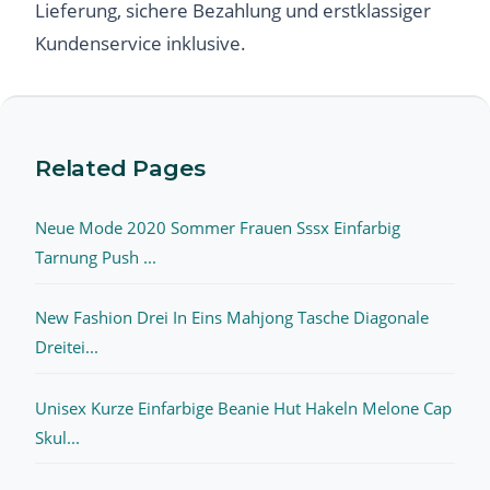
Lieferung, sichere Bezahlung und erstklassiger
Kundenservice inklusive.
Related Pages
Neue Mode 2020 Sommer Frauen Sssx Einfarbig
Tarnung Push ...
New Fashion Drei In Eins Mahjong Tasche Diagonale
Dreitei...
Unisex Kurze Einfarbige Beanie Hut Hakeln Melone Cap
Skul...