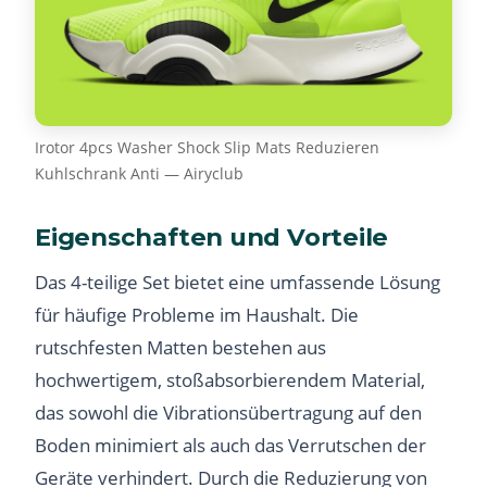
Irotor 4pcs Washer Shock Slip Mats Reduzieren
Kuhlschrank Anti — Airyclub
Eigenschaften und Vorteile
Das 4-teilige Set bietet eine umfassende Lösung
für häufige Probleme im Haushalt. Die
rutschfesten Matten bestehen aus
hochwertigem, stoßabsorbierendem Material,
das sowohl die Vibrationsübertragung auf den
Boden minimiert als auch das Verrutschen der
Geräte verhindert. Durch die Reduzierung von