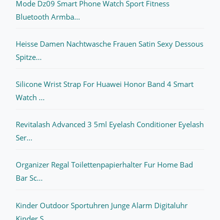
Mode Dz09 Smart Phone Watch Sport Fitness
Bluetooth Armba...
Heisse Damen Nachtwasche Frauen Satin Sexy Dessous
Spitze...
Silicone Wrist Strap For Huawei Honor Band 4 Smart
Watch ...
Revitalash Advanced 3 5ml Eyelash Conditioner Eyelash
Ser...
Organizer Regal Toilettenpapierhalter Fur Home Bad
Bar Sc...
Kinder Outdoor Sportuhren Junge Alarm Digitaluhr
Kinder S...