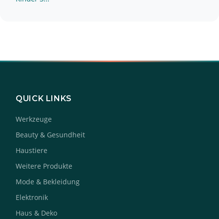
QUICK LINKS
Werkzeuge
Beauty & Gesundheit
Haustiere
Weitere Produkte
Mode & Bekleidung
Elektronik
Haus & Deko