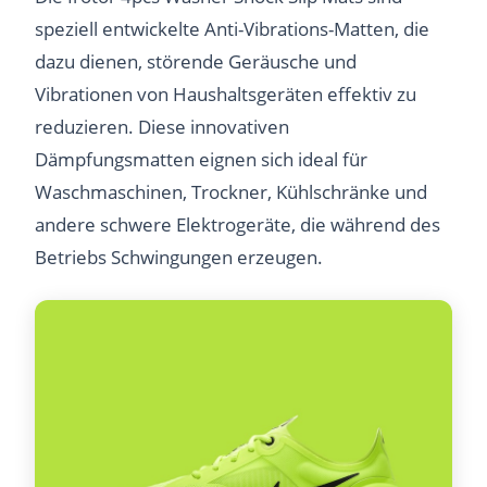
speziell entwickelte Anti-Vibrations-Matten, die
dazu dienen, störende Geräusche und
Vibrationen von Haushaltsgeräten effektiv zu
reduzieren. Diese innovativen
Dämpfungsmatten eignen sich ideal für
Waschmaschinen, Trockner, Kühlschränke und
andere schwere Elektrogeräte, die während des
Betriebs Schwingungen erzeugen.