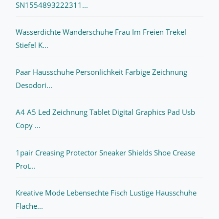
SN1554893222311...
Wasserdichte Wanderschuhe Frau Im Freien Trekel
Stiefel K...
Paar Hausschuhe Personlichkeit Farbige Zeichnung
Desodori...
A4 A5 Led Zeichnung Tablet Digital Graphics Pad Usb
Copy ...
1pair Creasing Protector Sneaker Shields Shoe Crease
Prot...
Kreative Mode Lebensechte Fisch Lustige Hausschuhe
Flache...