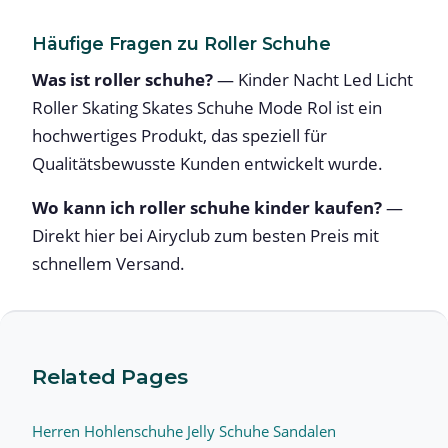
Häufige Fragen zu Roller Schuhe
Was ist roller schuhe?
— Kinder Nacht Led Licht
Roller Skating Skates Schuhe Mode Rol ist ein
hochwertiges Produkt, das speziell für
Qualitätsbewusste Kunden entwickelt wurde.
Wo kann ich roller schuhe kinder kaufen?
—
Direkt hier bei Airyclub zum besten Preis mit
schnellem Versand.
Related Pages
Herren Hohlenschuhe Jelly Schuhe Sandalen