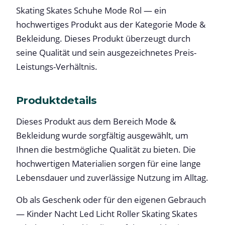
Skating Skates Schuhe Mode Rol — ein
hochwertiges Produkt aus der Kategorie Mode &
Bekleidung. Dieses Produkt überzeugt durch
seine Qualität und sein ausgezeichnetes Preis-
Leistungs-Verhältnis.
Produktdetails
Dieses Produkt aus dem Bereich Mode &
Bekleidung wurde sorgfältig ausgewählt, um
Ihnen die bestmögliche Qualität zu bieten. Die
hochwertigen Materialien sorgen für eine lange
Lebensdauer und zuverlässige Nutzung im Alltag.
Ob als Geschenk oder für den eigenen Gebrauch
— Kinder Nacht Led Licht Roller Skating Skates