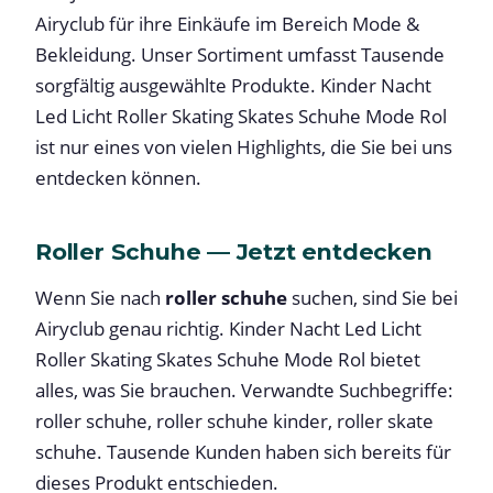
Airyclub für ihre Einkäufe im Bereich Mode &
Bekleidung. Unser Sortiment umfasst Tausende
sorgfältig ausgewählte Produkte. Kinder Nacht
Led Licht Roller Skating Skates Schuhe Mode Rol
ist nur eines von vielen Highlights, die Sie bei uns
entdecken können.
Roller Schuhe — Jetzt entdecken
Wenn Sie nach
roller schuhe
suchen, sind Sie bei
Airyclub genau richtig. Kinder Nacht Led Licht
Roller Skating Skates Schuhe Mode Rol bietet
alles, was Sie brauchen. Verwandte Suchbegriffe:
roller schuhe, roller schuhe kinder, roller skate
schuhe. Tausende Kunden haben sich bereits für
dieses Produkt entschieden.