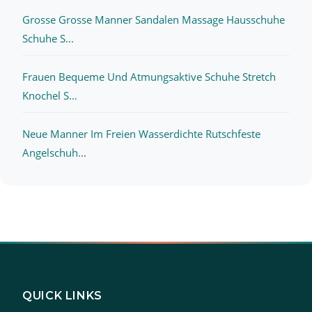
Grosse Grosse Manner Sandalen Massage Hausschuhe
Schuhe S...
Frauen Bequeme Und Atmungsaktive Schuhe Stretch
Knochel S...
Neue Manner Im Freien Wasserdichte Rutschfeste
Angelschuh...
QUICK LINKS