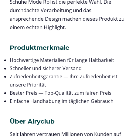
Schuhe Mode Rol ist die perfekte Wahl. Die
durchdachte Verarbeitung und das
ansprechende Design machen dieses Produkt zu
einem echten Highlight.
Produktmerkmale
Hochwertige Materialien für lange Haltbarkeit
Schneller und sicherer Versand
Zufriedenheitsgarantie — Ihre Zufriedenheit ist
unsere Priorität
Bester Preis — Top-Qualität zum fairen Preis
Einfache Handhabung im täglichen Gebrauch
Über Airyclub
Seit Jahren vertrauen Millionen von Kunden auf