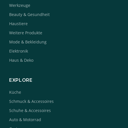
Werkzeuge
Beauty & Gesundheit
Haustiere
Weitere Produkte
Mode & Bekleidung
Elektronik
Haus & Deko
EXPLORE
Küche
Schmuck & Accessoires
Schuhe & Accessoires
Auto & Motorrad