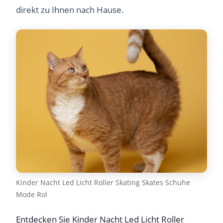
direkt zu Ihnen nach Hause.
Kinder Nacht Led Licht Roller Skating Skates Schuhe
Mode Rol
Entdecken Sie Kinder Nacht Led Licht Roller