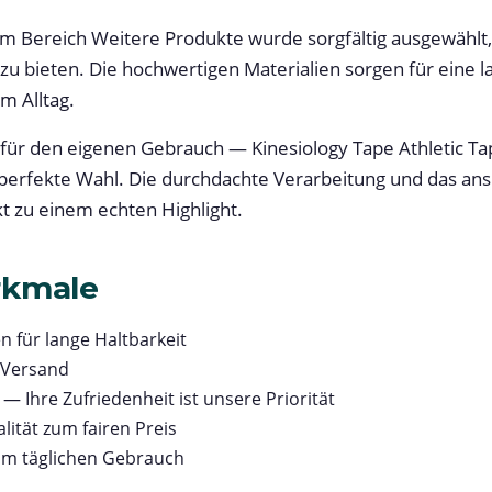
m Bereich Weitere Produkte wurde sorgfältig ausgewählt
 zu bieten. Die hochwertigen Materialien sorgen für eine
m Alltag.
für den eigenen Gebrauch — Kinesiology Tape Athletic T
 perfekte Wahl. Die durchdachte Verarbeitung und das a
 zu einem echten Highlight.
rkmale
n für lange Haltbarkeit
 Versand
— Ihre Zufriedenheit ist unsere Priorität
lität zum fairen Preis
im täglichen Gebrauch