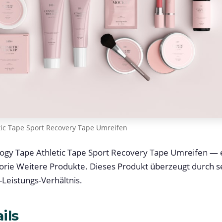
tic Tape Sport Recovery Tape Umreifen
logy Tape Athletic Tape Sport Recovery Tape Umreifen — 
orie Weitere Produkte. Dieses Produkt überzeugt durch se
Leistungs-Verhältnis.
ils