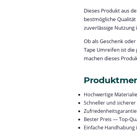
Dieses Produkt aus de
bestmögliche Qualität
zuverlässige Nutzung i
Ob als Geschenk oder 
Tape Umreifen ist die
machen dieses Produkt
Produktme
Hochwertige Materialie
Schneller und sicherer
Zufriedenheitsgarantie 
Bester Preis — Top-Qua
Einfache Handhabung 