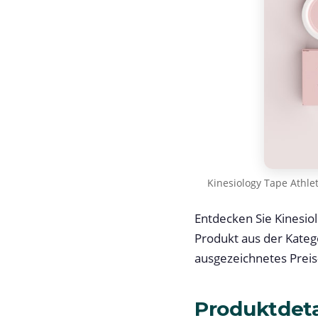
Kinesiology Tape Athle
Entdecken Sie Kinesio
Produkt aus der Kateg
ausgezeichnetes Preis-
Produktdeta