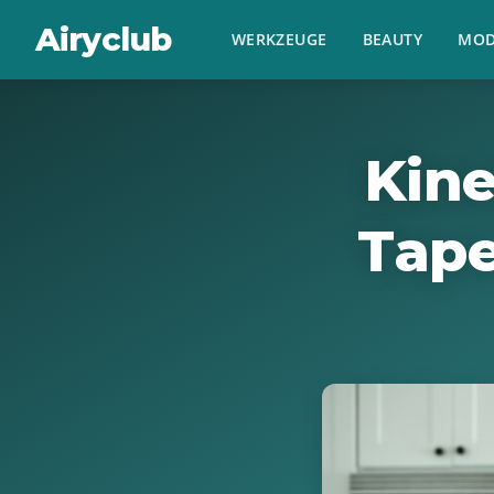
Airyclub
WERKZEUGE
BEAUTY
MOD
Kine
Tape