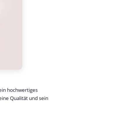
ein hochwertiges
ine Qualität und sein