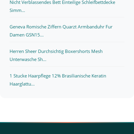
Nicht Verblassendes Bett Einteilige Schleifbettdecke
Simm...
Geneva Romische Ziffern Quarzt Armbanduhr Fur
Damen GSN15...
Herren Sheer Durchsichtig Boxershorts Mesh
Unterwasche Sh...
1 Stucke Haarpflege 12% Brasilianische Keratin
Haarglattu...