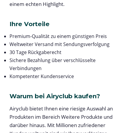
einem echten Highlight.
Ihre Vorteile
Premium-Qualität zu einem günstigen Preis
Weltweiter Versand mit Sendungsverfolgung
30 Tage Rückgaberecht
Sichere Bezahlung über verschlüsselte
Verbindungen
Kompetenter Kundenservice
Warum bei Airyclub kaufen?
Airyclub bietet Ihnen eine riesige Auswahl an
Produkten im Bereich Weitere Produkte und
darüber hinaus. Mit Millionen zufriedener