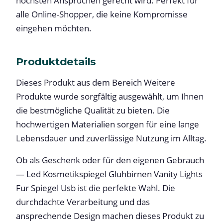
höchsten Ansprüchen gerecht wird. Perfekt für
alle Online-Shopper, die keine Kompromisse
eingehen möchten.
Produktdetails
Dieses Produkt aus dem Bereich Weitere
Produkte wurde sorgfältig ausgewählt, um Ihnen
die bestmögliche Qualität zu bieten. Die
hochwertigen Materialien sorgen für eine lange
Lebensdauer und zuverlässige Nutzung im Alltag.
Ob als Geschenk oder für den eigenen Gebrauch
— Led Kosmetikspiegel Gluhbirnen Vanity Lights
Fur Spiegel Usb ist die perfekte Wahl. Die
durchdachte Verarbeitung und das
ansprechende Design machen dieses Produkt zu