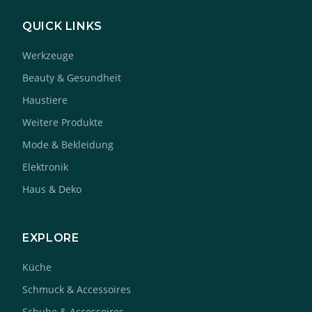
QUICK LINKS
Werkzeuge
Beauty & Gesundheit
Haustiere
Weitere Produkte
Mode & Bekleidung
Elektronik
Haus & Deko
EXPLORE
Küche
Schmuck & Accessoires
Schuhe & Accessoires