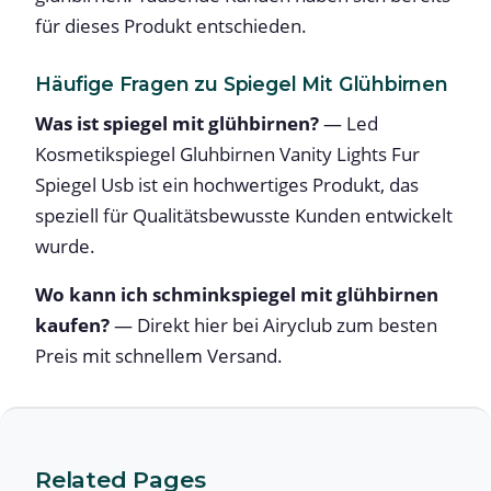
für dieses Produkt entschieden.
Häufige Fragen zu Spiegel Mit Glühbirnen
Was ist spiegel mit glühbirnen?
— Led
Kosmetikspiegel Gluhbirnen Vanity Lights Fur
Spiegel Usb ist ein hochwertiges Produkt, das
speziell für Qualitätsbewusste Kunden entwickelt
wurde.
Wo kann ich schminkspiegel mit glühbirnen
kaufen?
— Direkt hier bei Airyclub zum besten
Preis mit schnellem Versand.
Related Pages