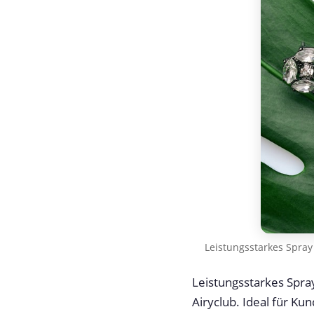
Leistungsstarkes Spra
Leistungsstarkes Spra
Airyclub. Ideal für Ku