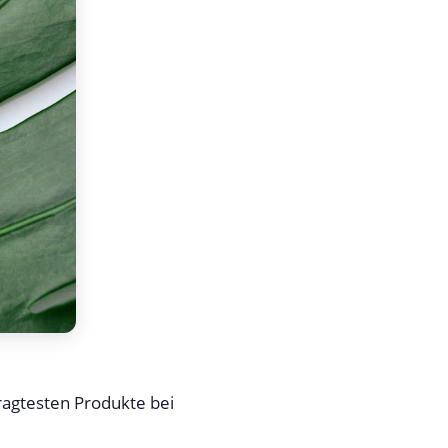
ragtesten Produkte bei