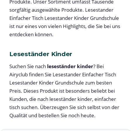
Produkte. Unser Sortiment umfasst Tausende
sorgfältig ausgewählte Produkte. Lesestander
Einfacher Tisch Lesestander Kinder Grundschule
ist nur eines von vielen Highlights, die Sie bei uns
entdecken können.
Leseständer Kinder
Suchen Sie nach
leseständer kinder
? Bei
Airyclub finden Sie Lesestander Einfacher Tisch
Lesestander Kinder Grundschule zum besten
Preis. Dieses Produkt ist besonders beliebt bei
Kunden, die nach leseständer kinder, einfacher
tisch suchen. Überzeugen Sie sich selbst von der
Qualität und bestellen Sie noch heute.