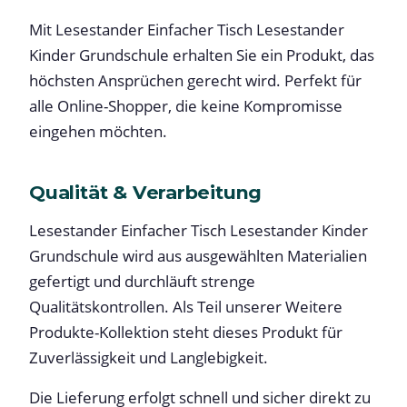
Mit Lesestander Einfacher Tisch Lesestander
Kinder Grundschule erhalten Sie ein Produkt, das
höchsten Ansprüchen gerecht wird. Perfekt für
alle Online-Shopper, die keine Kompromisse
eingehen möchten.
Qualität & Verarbeitung
Lesestander Einfacher Tisch Lesestander Kinder
Grundschule wird aus ausgewählten Materialien
gefertigt und durchläuft strenge
Qualitätskontrollen. Als Teil unserer Weitere
Produkte-Kollektion steht dieses Produkt für
Zuverlässigkeit und Langlebigkeit.
Die Lieferung erfolgt schnell und sicher direkt zu