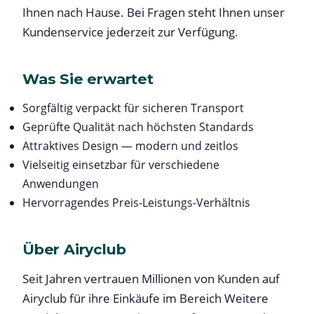
Ihnen nach Hause. Bei Fragen steht Ihnen unser
Kundenservice jederzeit zur Verfügung.
Was Sie erwartet
Sorgfältig verpackt für sicheren Transport
Geprüfte Qualität nach höchsten Standards
Attraktives Design — modern und zeitlos
Vielseitig einsetzbar für verschiedene
Anwendungen
Hervorragendes Preis-Leistungs-Verhältnis
Über Airyclub
Seit Jahren vertrauen Millionen von Kunden auf
Airyclub für ihre Einkäufe im Bereich Weitere