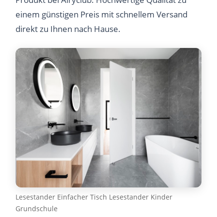
einem günstigen Preis mit schnellem Versand
direkt zu Ihnen nach Hause.
Lesestander Einfacher Tisch Lesestander Kinder
Grundschule