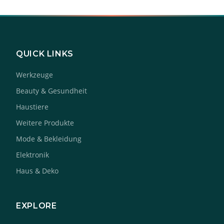
QUICK LINKS
Werkzeuge
Beauty & Gesundheit
Haustiere
Weitere Produkte
Mode & Bekleidung
Elektronik
Haus & Deko
EXPLORE