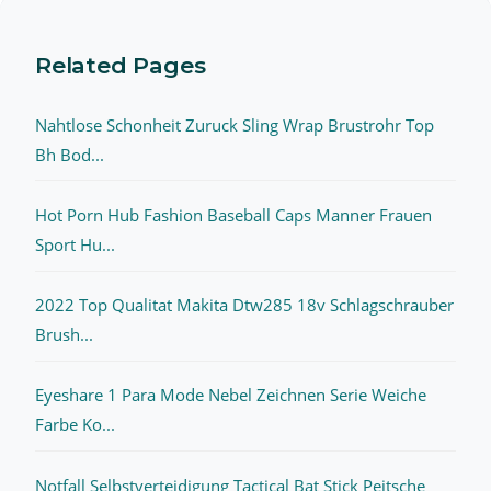
Related Pages
Nahtlose Schonheit Zuruck Sling Wrap Brustrohr Top
Bh Bod...
Hot Porn Hub Fashion Baseball Caps Manner Frauen
Sport Hu...
2022 Top Qualitat Makita Dtw285 18v Schlagschrauber
Brush...
Eyeshare 1 Para Mode Nebel Zeichnen Serie Weiche
Farbe Ko...
Notfall Selbstverteidigung Tactical Bat Stick Peitsche