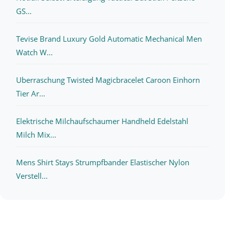
GS...
Tevise Brand Luxury Gold Automatic Mechanical Men
Watch W...
Uberraschung Twisted Magicbracelet Caroon Einhorn
Tier Ar...
Elektrische Milchaufschaumer Handheld Edelstahl
Milch Mix...
Mens Shirt Stays Strumpfbander Elastischer Nylon
Verstell...