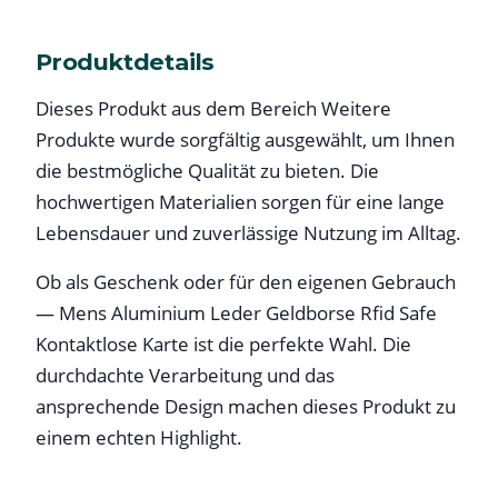
Produktdetails
Dieses Produkt aus dem Bereich Weitere
Produkte wurde sorgfältig ausgewählt, um Ihnen
die bestmögliche Qualität zu bieten. Die
hochwertigen Materialien sorgen für eine lange
Lebensdauer und zuverlässige Nutzung im Alltag.
Ob als Geschenk oder für den eigenen Gebrauch
— Mens Aluminium Leder Geldborse Rfid Safe
Kontaktlose Karte ist die perfekte Wahl. Die
durchdachte Verarbeitung und das
ansprechende Design machen dieses Produkt zu
einem echten Highlight.