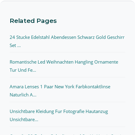
Related Pages
24 Stucke Edelstahl Abendessen Schwarz Gold Geschirr
Set ...
Romantische Led Weihnachten Hangling Ornamente
Tur Und Fe...
Amara Lenses 1 Paar New York Farbkontaktlinse
Naturlich A...
Unsichtbare Kleidung Fur Fotografie Hautanzug
Unsichtbare...