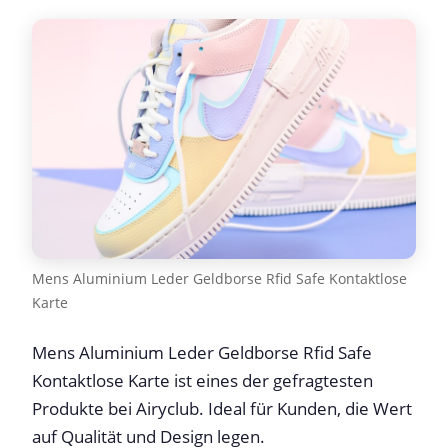
Mens Aluminium Leder Geldborse Rfid Safe Kontaktlose
Karte
Mens Aluminium Leder Geldborse Rfid Safe
Kontaktlose Karte ist eines der gefragtesten
Produkte bei Airyclub. Ideal für Kunden, die Wert
auf Qualität und Design legen.