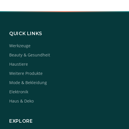
QUICK LINKS
Werkzeuge
Beauty & Gesundheit
Haustiere
Weitere Produkte
Mode & Bekleidung
Elektronik
Haus & Deko
EXPLORE