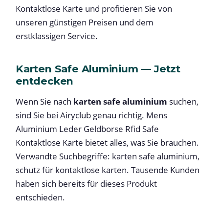
Kontaktlose Karte und profitieren Sie von
unseren günstigen Preisen und dem
erstklassigen Service.
Karten Safe Aluminium — Jetzt
entdecken
Wenn Sie nach
karten safe aluminium
suchen,
sind Sie bei Airyclub genau richtig. Mens
Aluminium Leder Geldborse Rfid Safe
Kontaktlose Karte bietet alles, was Sie brauchen.
Verwandte Suchbegriffe: karten safe aluminium,
schutz für kontaktlose karten. Tausende Kunden
haben sich bereits für dieses Produkt
entschieden.