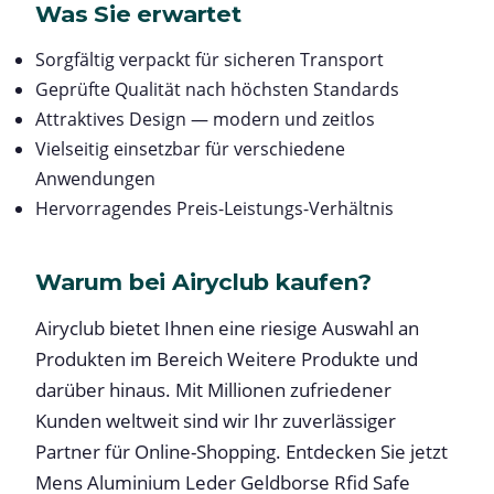
Was Sie erwartet
Sorgfältig verpackt für sicheren Transport
Geprüfte Qualität nach höchsten Standards
Attraktives Design — modern und zeitlos
Vielseitig einsetzbar für verschiedene
Anwendungen
Hervorragendes Preis-Leistungs-Verhältnis
Warum bei Airyclub kaufen?
Airyclub bietet Ihnen eine riesige Auswahl an
Produkten im Bereich Weitere Produkte und
darüber hinaus. Mit Millionen zufriedener
Kunden weltweit sind wir Ihr zuverlässiger
Partner für Online-Shopping. Entdecken Sie jetzt
Mens Aluminium Leder Geldborse Rfid Safe