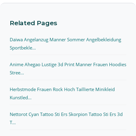
Related Pages
Daiwa Angelanzug Manner Sommer Angelbekleidung
Sportbekle...
Anime Ahegao Lustige 3d Print Manner Frauen Hoodies
Stree...
Herbstmode Frauen Rock Hoch Taillierte Minikleid
Kunstled...
Nettorot Cyan Tattoo Sti Ers Skorpion Tattoo Sti Ers 3d
T...