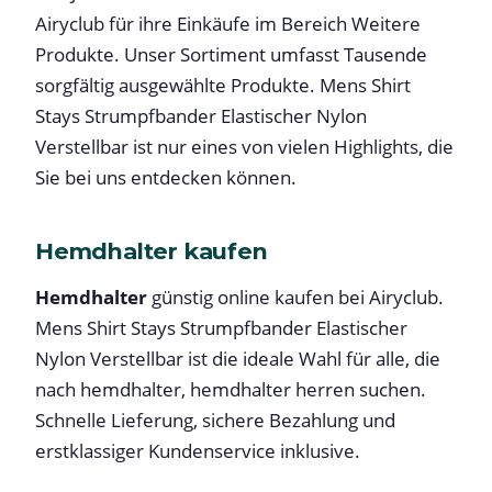
Airyclub für ihre Einkäufe im Bereich Weitere
Produkte. Unser Sortiment umfasst Tausende
sorgfältig ausgewählte Produkte. Mens Shirt
Stays Strumpfbander Elastischer Nylon
Verstellbar ist nur eines von vielen Highlights, die
Sie bei uns entdecken können.
Hemdhalter kaufen
Hemdhalter
günstig online kaufen bei Airyclub.
Mens Shirt Stays Strumpfbander Elastischer
Nylon Verstellbar ist die ideale Wahl für alle, die
nach hemdhalter, hemdhalter herren suchen.
Schnelle Lieferung, sichere Bezahlung und
erstklassiger Kundenservice inklusive.