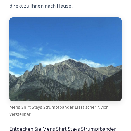
direkt zu Ihnen nach Hause.
Mens Shirt Stays Strumpfbander Elastischer Nylon
Verstellbar
Entdecken Sie Mens Shirt Stays Strumpfbander