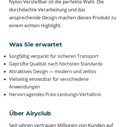
Nylon Verstellbar ist die perfekte Wahl. Die
durchdachte Verarbeitung und das
ansprechende Design machen dieses Produkt zu
einem echten Highlight.
Was Sie erwartet
Sorgfältig verpackt für sicheren Transport
Geprüfte Qualität nach höchsten Standards
Attraktives Design — modern und zeitlos
Vielseitig einsetzbar für verschiedene
Anwendungen
Hervorragendes Preis-Leistungs-Verhältnis
Über Airyclub
Seit Jahren vertrauen Millionen von Kunden auf