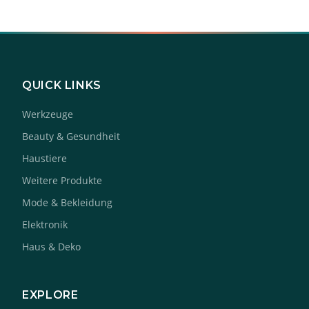
QUICK LINKS
Werkzeuge
Beauty & Gesundheit
Haustiere
Weitere Produkte
Mode & Bekleidung
Elektronik
Haus & Deko
EXPLORE