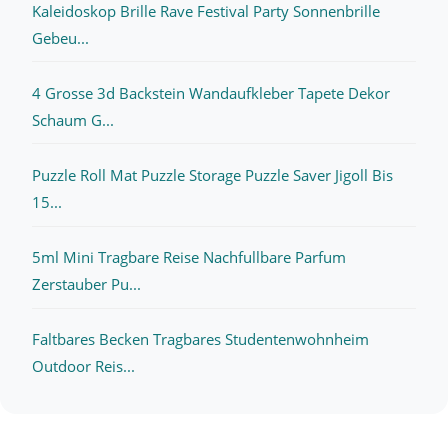
Kaleidoskop Brille Rave Festival Party Sonnenbrille
Gebeu...
4 Grosse 3d Backstein Wandaufkleber Tapete Dekor
Schaum G...
Puzzle Roll Mat Puzzle Storage Puzzle Saver Jigoll Bis
15...
5ml Mini Tragbare Reise Nachfullbare Parfum
Zerstauber Pu...
Faltbares Becken Tragbares Studentenwohnheim
Outdoor Reis...