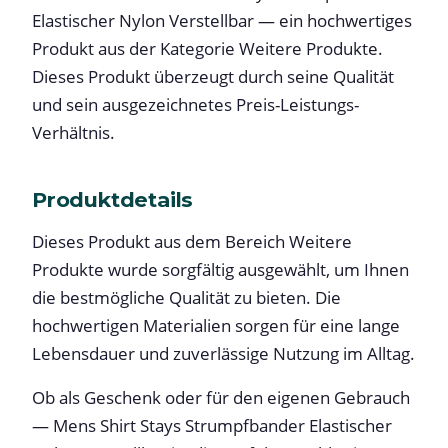
Elastischer Nylon Verstellbar — ein hochwertiges
Produkt aus der Kategorie Weitere Produkte.
Dieses Produkt überzeugt durch seine Qualität
und sein ausgezeichnetes Preis-Leistungs-
Verhältnis.
Produktdetails
Dieses Produkt aus dem Bereich Weitere
Produkte wurde sorgfältig ausgewählt, um Ihnen
die bestmögliche Qualität zu bieten. Die
hochwertigen Materialien sorgen für eine lange
Lebensdauer und zuverlässige Nutzung im Alltag.
Ob als Geschenk oder für den eigenen Gebrauch
— Mens Shirt Stays Strumpfbander Elastischer