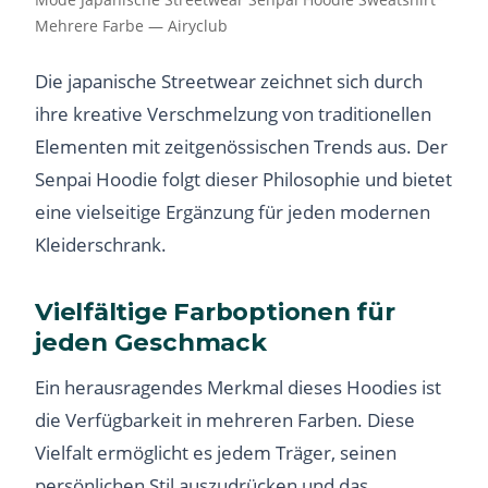
Mehrere Farbe — Airyclub
Die japanische Streetwear zeichnet sich durch
ihre kreative Verschmelzung von traditionellen
Elementen mit zeitgenössischen Trends aus. Der
Senpai Hoodie folgt dieser Philosophie und bietet
eine vielseitige Ergänzung für jeden modernen
Kleiderschrank.
Vielfältige Farboptionen für
jeden Geschmack
Ein herausragendes Merkmal dieses Hoodies ist
die Verfügbarkeit in mehreren Farben. Diese
Vielfalt ermöglicht es jedem Träger, seinen
persönlichen Stil auszudrücken und das