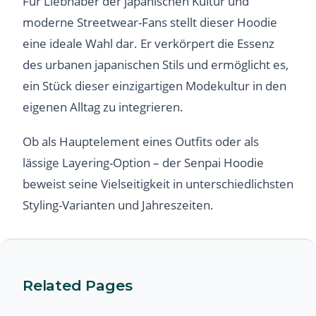
Für Liebhaber der japanischen Kultur und
moderne Streetwear-Fans stellt dieser Hoodie
eine ideale Wahl dar. Er verkörpert die Essenz
des urbanen japanischen Stils und ermöglicht es,
ein Stück dieser einzigartigen Modekultur in den
eigenen Alltag zu integrieren.
Ob als Hauptelement eines Outfits oder als
lässige Layering-Option – der Senpai Hoodie
beweist seine Vielseitigkeit in unterschiedlichsten
Styling-Varianten und Jahreszeiten.
Related Pages