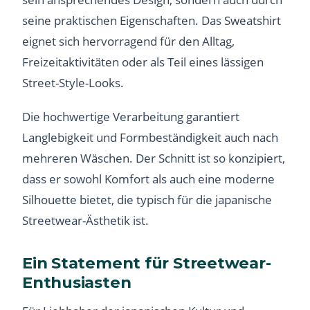
seine praktischen Eigenschaften. Das Sweatshirt
eignet sich hervorragend für den Alltag,
Freizeitaktivitäten oder als Teil eines lässigen
Street-Style-Looks.
Die hochwertige Verarbeitung garantiert
Langlebigkeit und Formbeständigkeit auch nach
mehreren Wäschen. Der Schnitt ist so konzipiert,
dass er sowohl Komfort als auch eine moderne
Silhouette bietet, die typisch für die japanische
Streetwear-Ästhetik ist.
Ein Statement für Streetwear-
Enthusiasten