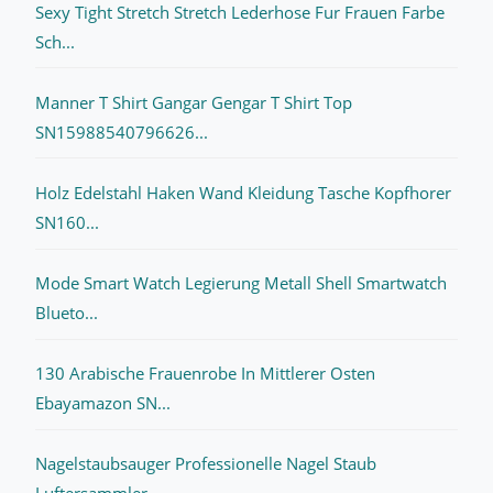
Sexy Tight Stretch Stretch Lederhose Fur Frauen Farbe
Sch...
Manner T Shirt Gangar Gengar T Shirt Top
SN15988540796626...
Holz Edelstahl Haken Wand Kleidung Tasche Kopfhorer
SN160...
Mode Smart Watch Legierung Metall Shell Smartwatch
Blueto...
130 Arabische Frauenrobe In Mittlerer Osten
Ebayamazon SN...
Nagelstaubsauger Professionelle Nagel Staub