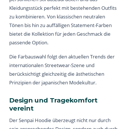
Kleidungsstück perfekt mit bestehenden Outfits
zu kombinieren. Von klassischen neutralen
Tönen bis hin zu auffälligen Statement-Farben
bietet die Kollektion für jeden Geschmack die
passende Option.
Die Farbauswahl folgt den aktuellen Trends der
internationalen Streetwear-Szene und
berücksichtigt gleichzeitig die ästhetischen
Prinzipien der japanischen Modekultur.
Design und Tragekomfort
vereint
Der Senpai Hoodie überzeugt nicht nur durch
sein ansprechendes Design, sondern auch durch