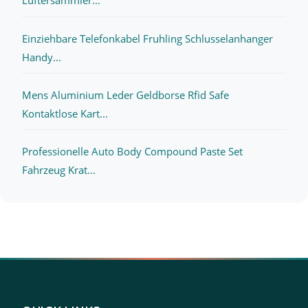
Luftersammler...
Einziehbare Telefonkabel Fruhling Schlusselanhanger
Handy...
Mens Aluminium Leder Geldborse Rfid Safe
Kontaktlose Kart...
Professionelle Auto Body Compound Paste Set
Fahrzeug Krat...