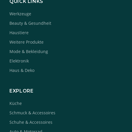
QUICK LINKS
Werkzeuge
Beauty & Gesundheit
Haustiere
Weitere Produkte
Mode & Bekleidung
Elektronik
Haus & Deko
EXPLORE
Küche
Schmuck & Accessoires
Schuhe & Accessoires
Auto & Motorrad