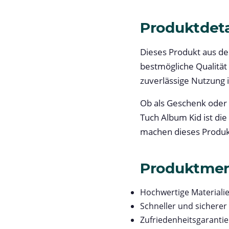
Produktdeta
Dieses Produkt aus de
bestmögliche Qualität
zuverlässige Nutzung i
Ob als Geschenk oder
Tuch Album Kid ist di
machen dieses Produkt
Produktme
Hochwertige Materialie
Schneller und sicherer
Zufriedenheitsgarantie 