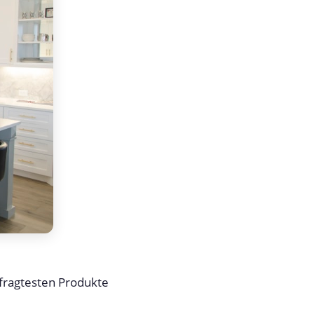
efragtesten Produkte