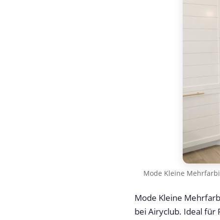
Mode Kleine Mehrfarbi
Mode Kleine Mehrfarbi
bei Airyclub. Ideal für