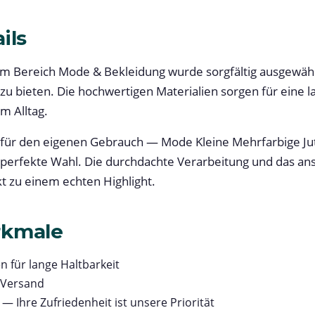
ils
m Bereich Mode & Bekleidung wurde sorgfältig ausgewähl
 zu bieten. Die hochwertigen Materialien sorgen für eine
m Alltag.
 für den eigenen Gebrauch — Mode Kleine Mehrfarbige Ju
e perfekte Wahl. Die durchdachte Verarbeitung und das a
 zu einem echten Highlight.
rkmale
n für lange Haltbarkeit
 Versand
— Ihre Zufriedenheit ist unsere Priorität