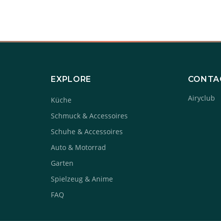
EXPLORE
CONTA
Airyclub
Küche
Schmuck & Accessoires
Schuhe & Accessoires
Auto & Motorrad
Garten
Spielzeug & Anime
FAQ