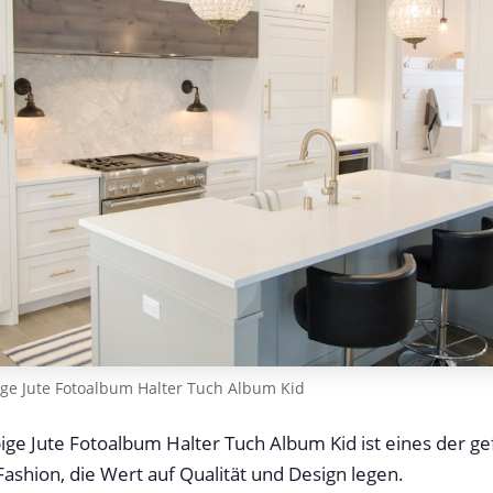
ge Jute Fotoalbum Halter Tuch Album Kid
ge Jute Fotoalbum Halter Tuch Album Kid ist eines der g
 Fashion, die Wert auf Qualität und Design legen.