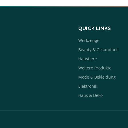
QUICK LINKS
Werkzeuge
Beauty & Gesundheit
Haustiere
Weitere Produkte
Mode & Bekleidung
Elektronik
Haus & Deko