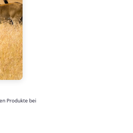
ten Produkte bei