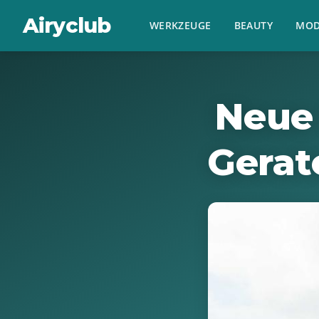
Airyclub
WERKZEUGE
BEAUTY
MOD
Neue
Gerat