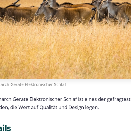
rch Gerate Elektronischer Schlaf
arch Gerate Elektronischer Schlaf ist eines der gefragtes
nden, die Wert auf Qualität und Design legen.
ils