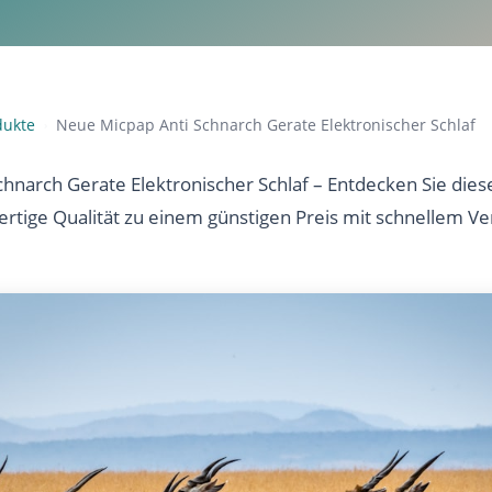
dukte
Neue Micpap Anti Schnarch Gerate Elektronischer Schlaf
›
hnarch Gerate Elektronischer Schlaf – Entdecken Sie dies
ertige Qualität zu einem günstigen Preis mit schnellem Ve