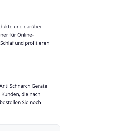
odukte und darüber
ner für Online-
Schlaf und profitieren
 Anti Schnarch Gerate
i Kunden, die nach
bestellen Sie noch