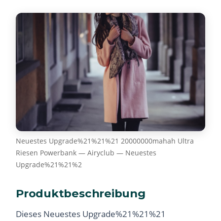
Neuestes Upgrade%21%21%21 20000000mahah Ultra
Riesen Powerbank — Airyclub — Neuestes
Upgrade%21%21%2
Produktbeschreibung
Dieses Neuestes Upgrade%21%21%21