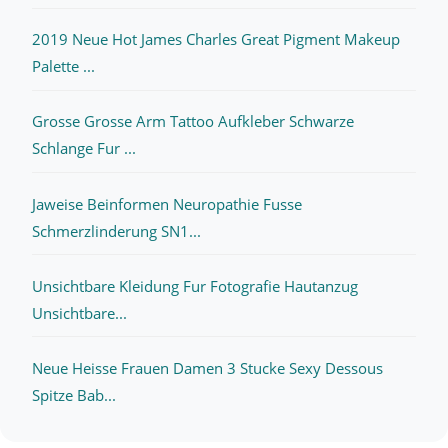
2019 Neue Hot James Charles Great Pigment Makeup
Palette ...
Grosse Grosse Arm Tattoo Aufkleber Schwarze
Schlange Fur ...
Jaweise Beinformen Neuropathie Fusse
Schmerzlinderung SN1...
Unsichtbare Kleidung Fur Fotografie Hautanzug
Unsichtbare...
Neue Heisse Frauen Damen 3 Stucke Sexy Dessous
Spitze Bab...