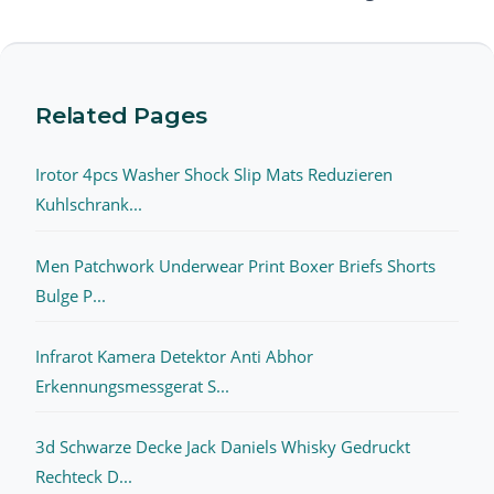
Related Pages
Irotor 4pcs Washer Shock Slip Mats Reduzieren
Kuhlschrank...
Men Patchwork Underwear Print Boxer Briefs Shorts
Bulge P...
Infrarot Kamera Detektor Anti Abhor
Erkennungsmessgerat S...
3d Schwarze Decke Jack Daniels Whisky Gedruckt
Rechteck D...