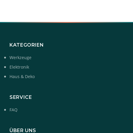
KATEGORIEN
Werkzeuge
Elektronik
Haus & Deko
SERVICE
FAQ
ÜBER UNS