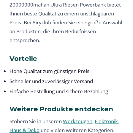
20000000mahah Ultra Riesen Powerbank bietet
Ihnen beste Qualität zu einem unschlagbaren
Preis. Bei Airyclub finden Sie eine große Auswahl
an Produkten, die Ihren Bedürfnissen
entsprechen.
Vorteile
Hohe Qualität zum günstigen Preis
Schneller und zuverlässiger Versand
Einfache Bestellung und sichere Bezahlung
Weitere Produkte entdecken
Stöbern Sie in unseren
Werkzeugen
,
Elektronik
,
Haus & Deko
und vielen weiteren Kategorien.