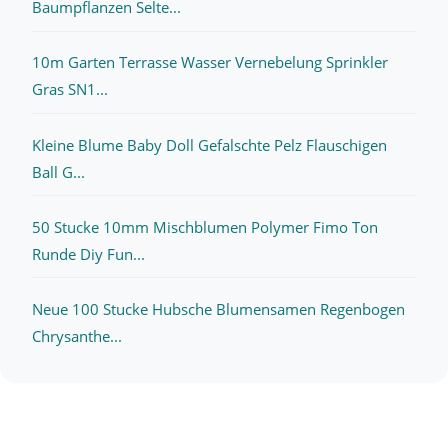
Baumpflanzen Selte...
10m Garten Terrasse Wasser Vernebelung Sprinkler
Gras SN1...
Kleine Blume Baby Doll Gefalschte Pelz Flauschigen
Ball G...
50 Stucke 10mm Mischblumen Polymer Fimo Ton
Runde Diy Fun...
Neue 100 Stucke Hubsche Blumensamen Regenbogen
Chrysanthe...