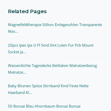
Related Pages
Magnetfeldtherapie Silikon Einlegesohlen Transparente
Mas...
20pcs Ipex Ipx U Fl Smd Smt Loten Fur Pcb Mount
Socket Ja...
Wasserdichte Tagesdecke Bettlaken Matratzenbezug
Matratze...
Baby Blumen Spitze Stirnband Kind Feste Nette
Haarband Kl...
50 Bonsai Blau Ahornbaum Bonsai Bonsai