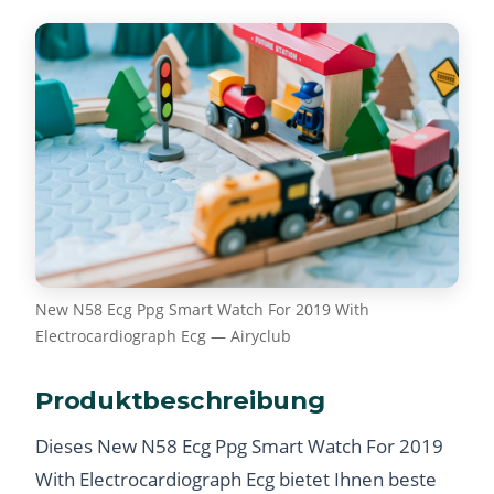
New N58 Ecg Ppg Smart Watch For 2019 With
Electrocardiograph Ecg — Airyclub
Produktbeschreibung
Dieses New N58 Ecg Ppg Smart Watch For 2019
With Electrocardiograph Ecg bietet Ihnen beste