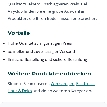
Qualität zu einem unschlagbaren Preis. Bei
Airyclub finden Sie eine große Auswahl an
Produkten, die Ihren Bedürfnissen entsprechen.
Vorteile
Hohe Qualität zum günstigen Preis
Schneller und zuverlässiger Versand
Einfache Bestellung und sichere Bezahlung
Weitere Produkte entdecken
Stöbern Sie in unseren
Werkzeugen
,
Elektronik
,
Haus & Deko
und vielen weiteren Kategorien.