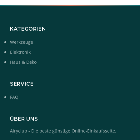
KATEGORIEN
Werkzeuge
Elektronik
Haus & Deko
SERVICE
FAQ
ÜBER UNS
Airyclub - Die beste günstige Online-Einkaufsseite.