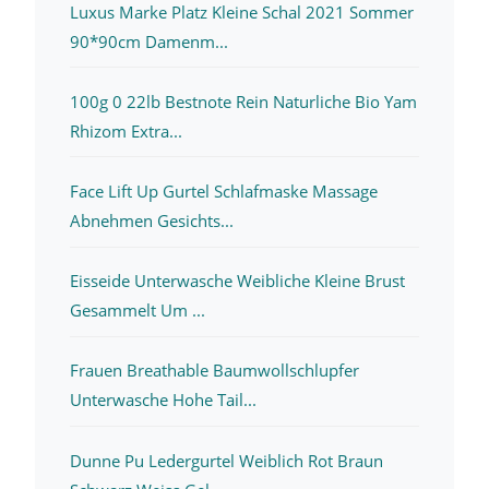
Luxus Marke Platz Kleine Schal 2021 Sommer
90*90cm Damenm...
100g 0 22lb Bestnote Rein Naturliche Bio Yam
Rhizom Extra...
Face Lift Up Gurtel Schlafmaske Massage
Abnehmen Gesichts...
Eisseide Unterwasche Weibliche Kleine Brust
Gesammelt Um ...
Frauen Breathable Baumwollschlupfer
Unterwasche Hohe Tail...
Dunne Pu Ledergurtel Weiblich Rot Braun