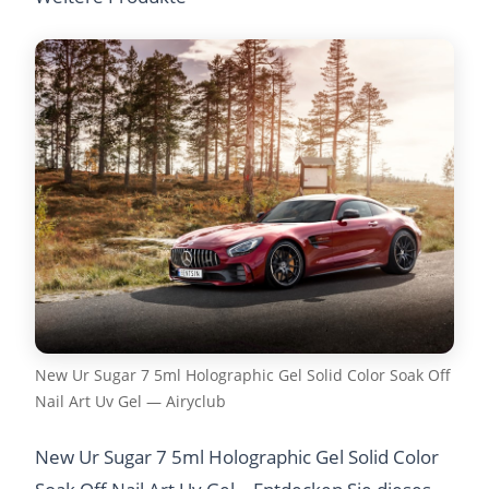
New Ur Sugar 7 5ml Holographic Gel Solid Color Soak Off
Nail Art Uv Gel — Airyclub
New Ur Sugar 7 5ml Holographic Gel Solid Color