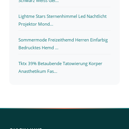
Schwarz Weiss Gel...
Lightme Stars Sternenhimmel Led Nachtlicht
Projektor Mond...
Sommermode Freizeithemd Herren Einfarbig
Bedrucktes Hemd ...
Tktx 39% Betaubende Tatowierung Korper
Anasthetikum Fas...