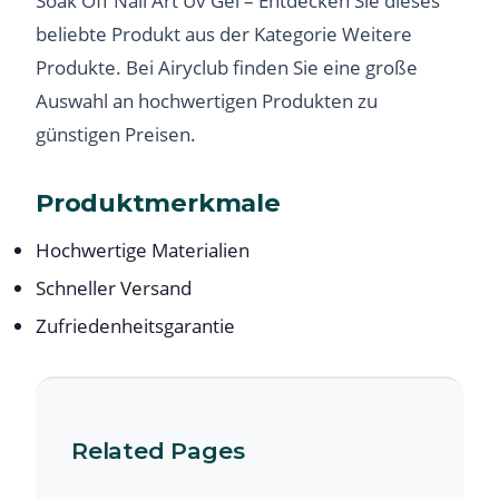
Soak Off Nail Art Uv Gel – Entdecken Sie dieses
beliebte Produkt aus der Kategorie Weitere
Produkte. Bei Airyclub finden Sie eine große
Auswahl an hochwertigen Produkten zu
günstigen Preisen.
Produktmerkmale
Hochwertige Materialien
Schneller Versand
Zufriedenheitsgarantie
Related Pages