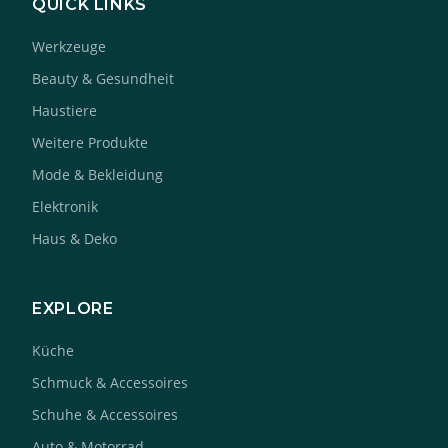
QUICK LINKS
Werkzeuge
Beauty & Gesundheit
Haustiere
Weitere Produkte
Mode & Bekleidung
Elektronik
Haus & Deko
EXPLORE
Küche
Schmuck & Accessoires
Schuhe & Accessoires
Auto & Motorrad