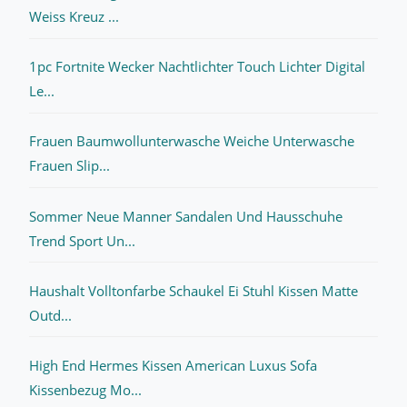
Weiss Kreuz ...
1pc Fortnite Wecker Nachtlichter Touch Lichter Digital
Le...
Frauen Baumwollunterwasche Weiche Unterwasche
Frauen Slip...
Sommer Neue Manner Sandalen Und Hausschuhe
Trend Sport Un...
Haushalt Volltonfarbe Schaukel Ei Stuhl Kissen Matte
Outd...
High End Hermes Kissen American Luxus Sofa
Kissenbezug Mo...