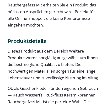
Rauchergefass Mit erhalten Sie ein Produkt, das
höchsten Ansprüchen gerecht wird. Perfekt für
alle Online-Shopper, die keine Kompromisse
eingehen möchten.
Produktdetails
Dieses Produkt aus dem Bereich Weitere
Produkte wurde sorgfältig ausgewählt, um Ihnen
die bestmögliche Qualität zu bieten. Die
hochwertigen Materialien sorgen für eine lange
Lebensdauer und zuverlässige Nutzung im Alltag.
Ob als Geschenk oder für den eigenen Gebrauch
— Rauch Wasserfall Ruckfluss Keramikbrenner
Rauchergefass Mit ist die perfekte Wahl. Die