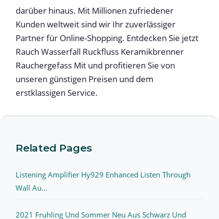
darüber hinaus. Mit Millionen zufriedener
Kunden weltweit sind wir Ihr zuverlässiger
Partner für Online-Shopping. Entdecken Sie jetzt
Rauch Wasserfall Ruckfluss Keramikbrenner
Rauchergefass Mit und profitieren Sie von
unseren günstigen Preisen und dem
erstklassigen Service.
Related Pages
Listening Amplifier Hy929 Enhanced Listen Through
Wall Au...
2021 Fruhling Und Sommer Neu Aus Schwarz Und