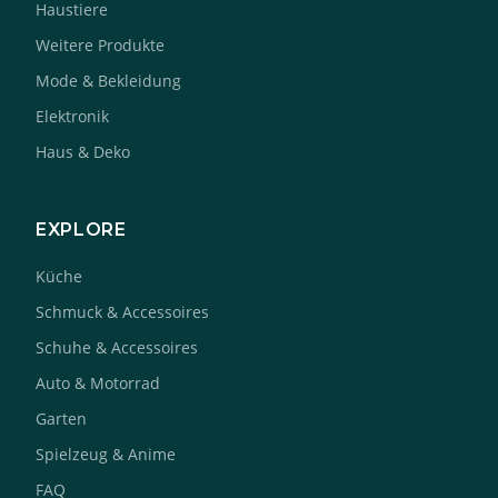
Haustiere
Weitere Produkte
Mode & Bekleidung
Elektronik
Haus & Deko
EXPLORE
Küche
Schmuck & Accessoires
Schuhe & Accessoires
Auto & Motorrad
Garten
Spielzeug & Anime
FAQ