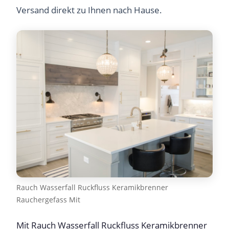
Versand direkt zu Ihnen nach Hause.
Rauch Wasserfall Ruckfluss Keramikbrenner
Rauchergefass Mit
Mit Rauch Wasserfall Ruckfluss Keramikbrenner