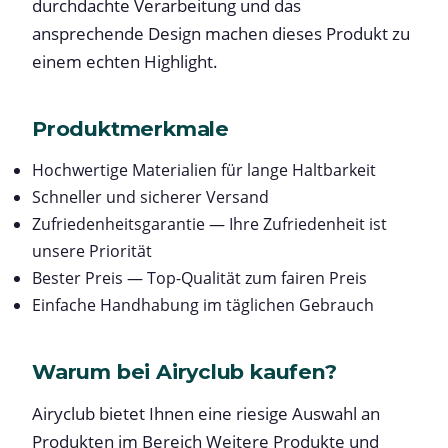
durchdachte Verarbeitung und das
ansprechende Design machen dieses Produkt zu
einem echten Highlight.
Produktmerkmale
Hochwertige Materialien für lange Haltbarkeit
Schneller und sicherer Versand
Zufriedenheitsgarantie — Ihre Zufriedenheit ist
unsere Priorität
Bester Preis — Top-Qualität zum fairen Preis
Einfache Handhabung im täglichen Gebrauch
Warum bei Airyclub kaufen?
Airyclub bietet Ihnen eine riesige Auswahl an
Produkten im Bereich Weitere Produkte und