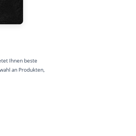
tet Ihnen beste
swahl an Produkten,