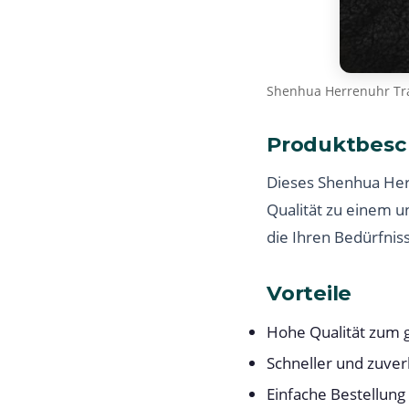
Shenhua Herrenuhr Tr
Produktbesc
Dieses Shenhua Her
Qualität zu einem u
die Ihren Bedürfnis
Vorteile
Hohe Qualität zum g
Schneller und zuver
Einfache Bestellung