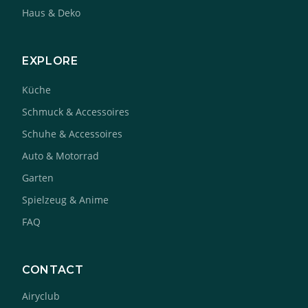
Haus & Deko
EXPLORE
Küche
Schmuck & Accessoires
Schuhe & Accessoires
Auto & Motorrad
Garten
Spielzeug & Anime
FAQ
CONTACT
Airyclub