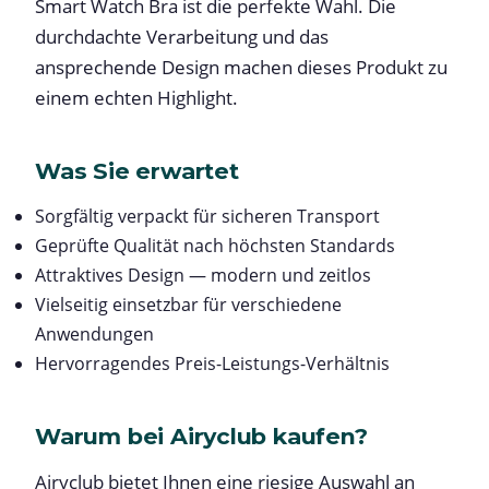
Smart Watch Bra ist die perfekte Wahl. Die
durchdachte Verarbeitung und das
ansprechende Design machen dieses Produkt zu
einem echten Highlight.
Was Sie erwartet
Sorgfältig verpackt für sicheren Transport
Geprüfte Qualität nach höchsten Standards
Attraktives Design — modern und zeitlos
Vielseitig einsetzbar für verschiedene
Anwendungen
Hervorragendes Preis-Leistungs-Verhältnis
Warum bei Airyclub kaufen?
Airyclub bietet Ihnen eine riesige Auswahl an