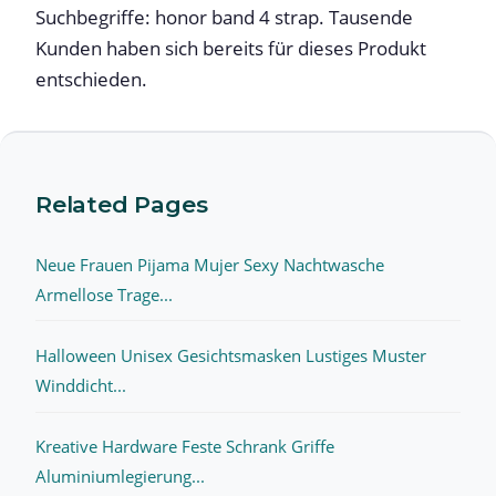
Suchbegriffe: honor band 4 strap. Tausende
Kunden haben sich bereits für dieses Produkt
entschieden.
Related Pages
Neue Frauen Pijama Mujer Sexy Nachtwasche
Armellose Trage...
Halloween Unisex Gesichtsmasken Lustiges Muster
Winddicht...
Kreative Hardware Feste Schrank Griffe
Aluminiumlegierung...