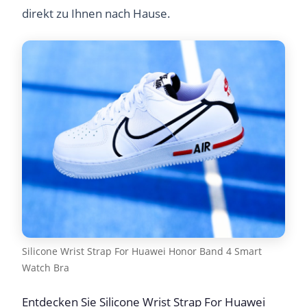
direkt zu Ihnen nach Hause.
Silicone Wrist Strap For Huawei Honor Band 4 Smart
Watch Bra
Entdecken Sie Silicone Wrist Strap For Huawei