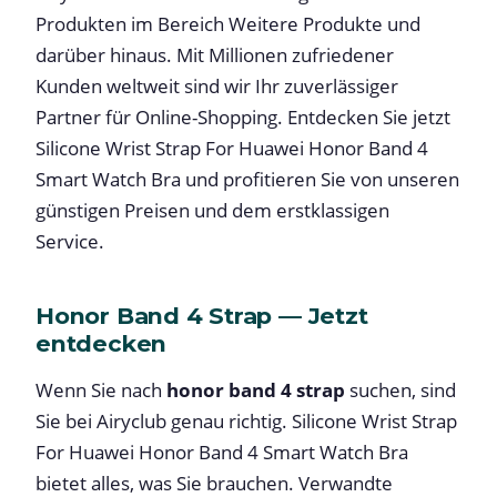
Produkten im Bereich Weitere Produkte und
darüber hinaus. Mit Millionen zufriedener
Kunden weltweit sind wir Ihr zuverlässiger
Partner für Online-Shopping. Entdecken Sie jetzt
Silicone Wrist Strap For Huawei Honor Band 4
Smart Watch Bra und profitieren Sie von unseren
günstigen Preisen und dem erstklassigen
Service.
Honor Band 4 Strap — Jetzt
entdecken
Wenn Sie nach
honor band 4 strap
suchen, sind
Sie bei Airyclub genau richtig. Silicone Wrist Strap
For Huawei Honor Band 4 Smart Watch Bra
bietet alles, was Sie brauchen. Verwandte