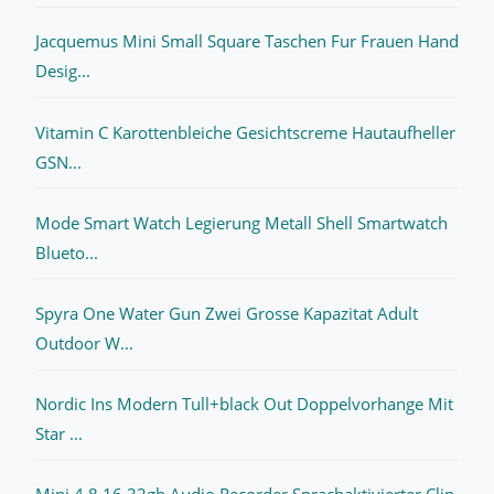
Jacquemus Mini Small Square Taschen Fur Frauen Hand
Desig...
Vitamin C Karottenbleiche Gesichtscreme Hautaufheller
GSN...
Mode Smart Watch Legierung Metall Shell Smartwatch
Blueto...
Spyra One Water Gun Zwei Grosse Kapazitat Adult
Outdoor W...
Nordic Ins Modern Tull+black Out Doppelvorhange Mit
Star ...