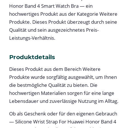
Honor Band 4 Smart Watch Bra — ein
hochwertiges Produkt aus der Kategorie Weitere
Produkte. Dieses Produkt überzeugt durch seine
Qualität und sein ausgezeichnetes Preis-
Leistungs-Verhältnis.
Produktdetails
Dieses Produkt aus dem Bereich Weitere
Produkte wurde sorgfältig ausgewählt, um Ihnen
die bestmögliche Qualität zu bieten. Die
hochwertigen Materialien sorgen für eine lange
Lebensdauer und zuverlässige Nutzung im Alltag.
Ob als Geschenk oder für den eigenen Gebrauch
— Silicone Wrist Strap For Huawei Honor Band 4