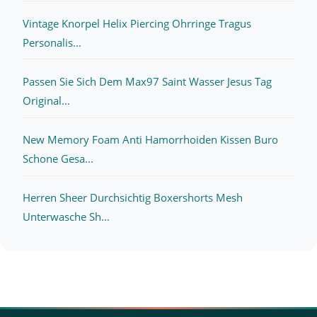
Vintage Knorpel Helix Piercing Ohrringe Tragus
Personalis...
Passen Sie Sich Dem Max97 Saint Wasser Jesus Tag
Original...
New Memory Foam Anti Hamorrhoiden Kissen Buro
Schone Gesa...
Herren Sheer Durchsichtig Boxershorts Mesh
Unterwasche Sh...