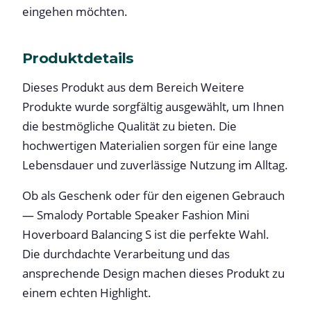
eingehen möchten.
Produktdetails
Dieses Produkt aus dem Bereich Weitere
Produkte wurde sorgfältig ausgewählt, um Ihnen
die bestmögliche Qualität zu bieten. Die
hochwertigen Materialien sorgen für eine lange
Lebensdauer und zuverlässige Nutzung im Alltag.
Ob als Geschenk oder für den eigenen Gebrauch
— Smalody Portable Speaker Fashion Mini
Hoverboard Balancing S ist die perfekte Wahl.
Die durchdachte Verarbeitung und das
ansprechende Design machen dieses Produkt zu
einem echten Highlight.