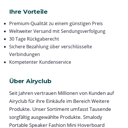
Ihre Vorteile
Premium-Qualität zu einem günstigen Preis
Weltweiter Versand mit Sendungsverfolgung
30 Tage Rückgaberecht
Sichere Bezahlung über verschlüsselte
Verbindungen
Kompetenter Kundenservice
Über Airyclub
Seit Jahren vertrauen Millionen von Kunden auf
Airyclub für ihre Einkäufe im Bereich Weitere
Produkte. Unser Sortiment umfasst Tausende
sorgfältig ausgewählte Produkte. Smalody
Portable Speaker Fashion Mini Hoverboard