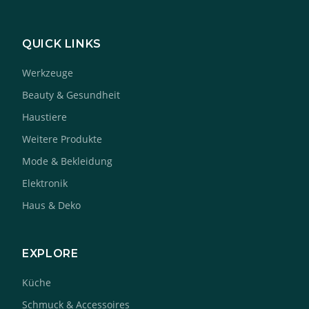
QUICK LINKS
Werkzeuge
Beauty & Gesundheit
Haustiere
Weitere Produkte
Mode & Bekleidung
Elektronik
Haus & Deko
EXPLORE
Küche
Schmuck & Accessoires