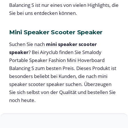
Balancing S ist nur eines von vielen Highlights, die
Sie bei uns entdecken können.
Mini Speaker Scooter Speaker
Suchen Sie nach
mini speaker scooter
speaker
? Bei Airyclub finden Sie Smalody
Portable Speaker Fashion Mini Hoverboard
Balancing S zum besten Preis. Dieses Produkt ist
besonders beliebt bei Kunden, die nach mini
speaker scooter speaker suchen. Überzeugen
Sie sich selbst von der Qualität und bestellen Sie
noch heute.