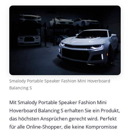
Smalody Portable Speaker Fashion Mini Hoverboard
Balancing S
Mit Smalody Portable Speaker Fashion Mini
Hoverboard Balancing S erhalten Sie ein Produkt,
das höchsten Ansprüchen gerecht wird. Perfekt
für alle Online-Shopper, die keine Kompromisse