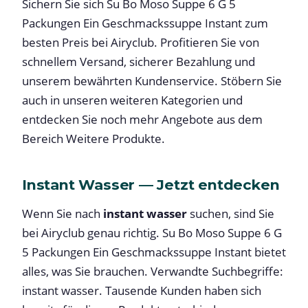
Sichern Sie sich Su Bo Moso Suppe 6 G 5
Packungen Ein Geschmackssuppe Instant zum
besten Preis bei Airyclub. Profitieren Sie von
schnellem Versand, sicherer Bezahlung und
unserem bewährten Kundenservice. Stöbern Sie
auch in unseren weiteren Kategorien und
entdecken Sie noch mehr Angebote aus dem
Bereich Weitere Produkte.
Instant Wasser — Jetzt entdecken
Wenn Sie nach
instant wasser
suchen, sind Sie
bei Airyclub genau richtig. Su Bo Moso Suppe 6 G
5 Packungen Ein Geschmackssuppe Instant bietet
alles, was Sie brauchen. Verwandte Suchbegriffe:
instant wasser. Tausende Kunden haben sich