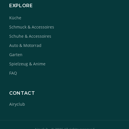
EXPLORE
Küche
Schmuck & Accessoires
Schuhe & Accessoires
Auto & Motorrad
Garten
Spielzeug & Anime
FAQ
CONTACT
Airyclub