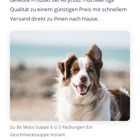
Qualität zu einem günstigen Preis mit schnellem
Versand direkt zu Ihnen nach Hause.
Su Bo Moso Suppe 6 G 5 Packungen Ein
Geschmackssuppe Instant