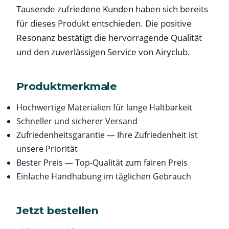
Tausende zufriedene Kunden haben sich bereits
für dieses Produkt entschieden. Die positive
Resonanz bestätigt die hervorragende Qualität
und den zuverlässigen Service von Airyclub.
Produktmerkmale
Hochwertige Materialien für lange Haltbarkeit
Schneller und sicherer Versand
Zufriedenheitsgarantie — Ihre Zufriedenheit ist
unsere Priorität
Bester Preis — Top-Qualität zum fairen Preis
Einfache Handhabung im täglichen Gebrauch
Jetzt bestellen