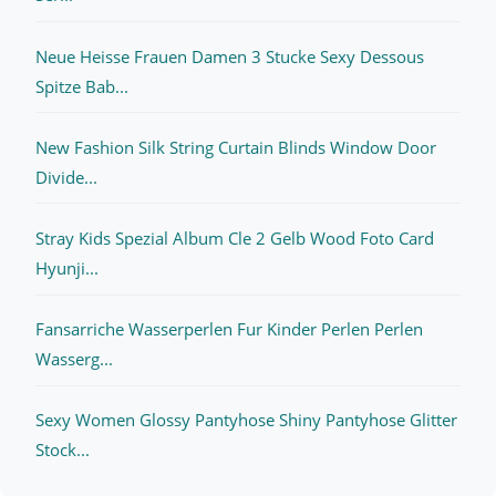
Neue Heisse Frauen Damen 3 Stucke Sexy Dessous
Spitze Bab...
New Fashion Silk String Curtain Blinds Window Door
Divide...
Stray Kids Spezial Album Cle 2 Gelb Wood Foto Card
Hyunji...
Fansarriche Wasserperlen Fur Kinder Perlen Perlen
Wasserg...
Sexy Women Glossy Pantyhose Shiny Pantyhose Glitter
Stock...