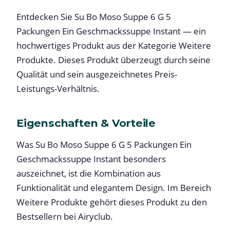
Entdecken Sie Su Bo Moso Suppe 6 G 5
Packungen Ein Geschmackssuppe Instant — ein
hochwertiges Produkt aus der Kategorie Weitere
Produkte. Dieses Produkt überzeugt durch seine
Qualität und sein ausgezeichnetes Preis-
Leistungs-Verhältnis.
Eigenschaften & Vorteile
Was Su Bo Moso Suppe 6 G 5 Packungen Ein
Geschmackssuppe Instant besonders
auszeichnet, ist die Kombination aus
Funktionalität und elegantem Design. Im Bereich
Weitere Produkte gehört dieses Produkt zu den
Bestsellern bei Airyclub.