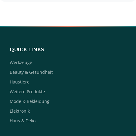
QUICK LINKS
Werkzeuge
Beauty & Gesundheit
Haustiere
Weitere Produkte
Mode & Bekleidung
Elektronik
Haus & Deko